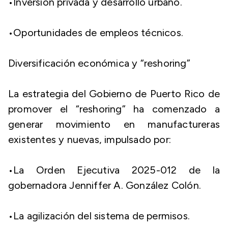
​•​Inversión privada y desarrollo urbano.
​•​Oportunidades de empleos técnicos.
Diversificación económica y “reshoring”
La estrategia del Gobierno de Puerto Rico de
promover el “reshoring” ha comenzado a
generar movimiento en manufactureras
existentes y nuevas, impulsado por:
​•​La Orden Ejecutiva 2025-012 de la
gobernadora Jenniffer A. González Colón.
​•​La agilización del sistema de permisos.