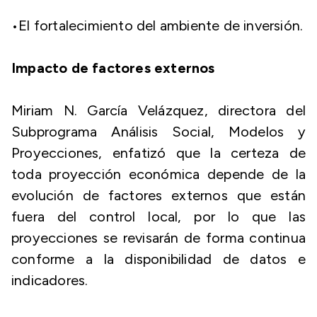
​•​El fortalecimiento del ambiente de inversión.
Impacto de factores externos
Miriam N. García Velázquez, directora del
Subprograma Análisis Social, Modelos y
Proyecciones, enfatizó que la certeza de
toda proyección económica depende de la
evolución de factores externos que están
fuera del control local, por lo que las
proyecciones se revisarán de forma continua
conforme a la disponibilidad de datos e
indicadores.