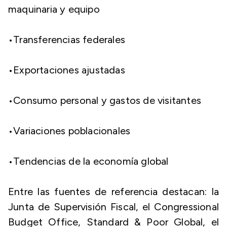
maquinaria y equipo
​•​Transferencias federales
​•​Exportaciones ajustadas
​•​Consumo personal y gastos de visitantes
​•​Variaciones poblacionales
​•​Tendencias de la economía global
Entre las fuentes de referencia destacan: la
Junta de Supervisión Fiscal, el Congressional
Budget Office, Standard & Poor Global, el