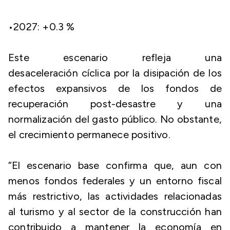
​•​2027: +0.3 %
Este escenario refleja una
desaceleración cíclica por la disipación de los
efectos expansivos de los fondos de
recuperación post-desastre y una
normalización del gasto público. No obstante,
el crecimiento permanece positivo.
“El escenario base confirma que, aun con
menos fondos federales y un entorno fiscal
más restrictivo, las actividades relacionadas
al turismo y al sector de la construcción han
contribuido a mantener la economía en