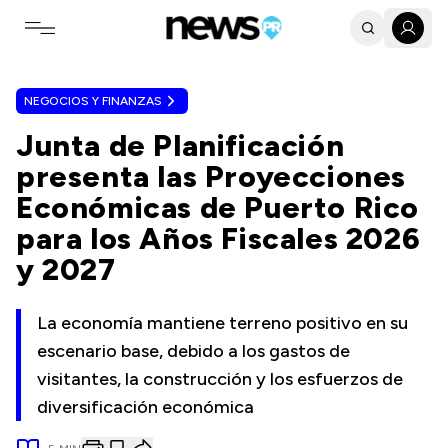
Toggle navigation menu
NEGOCIOS Y FINANZAS
Junta de Planificación
presenta las Proyecciones
Económicas de Puerto Rico
para los Años Fiscales 2026
y 2027
La economía mantiene terreno positivo en su
escenario base, debido a los gastos de
visitantes, la construcción y los esfuerzos de
diversificación económica