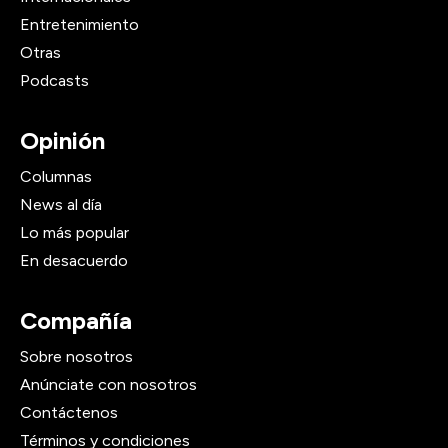
Entretenimiento
Otras
Podcasts
Opinión
Columnas
News al día
Lo más popular
En desacuerdo
Compañía
Sobre nosotros
Anúnciate con nosotros
Contáctenos
Términos y condiciones