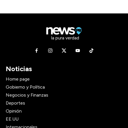
la pura verdad
Noticias
Home page
Gobierno y Política
Negocios y Finanzas
Deportes
Opinión
EE.UU
Internacionales