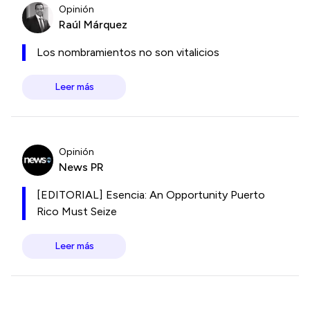
Opinión
Raúl Márquez
Los nombramientos no son vitalicios
Leer más
Opinión
News PR
[EDITORIAL] Esencia: An Opportunity Puerto
Rico Must Seize
Leer más