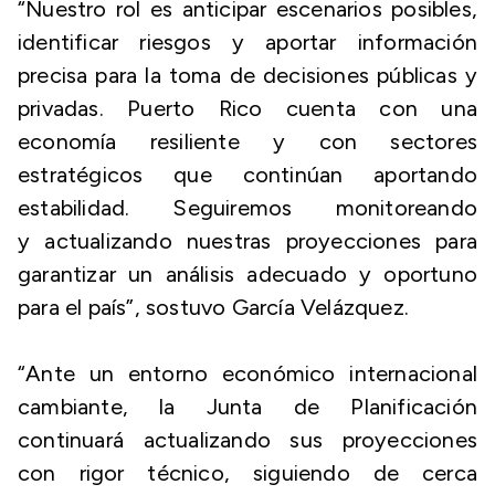
“Nuestro rol es anticipar escenarios posibles,
identificar riesgos y aportar información
precisa para la toma de decisiones públicas y
privadas. Puerto Rico cuenta con una
economía resiliente y con sectores
estratégicos que continúan aportando
estabilidad. Seguiremos monitoreando
y actualizando nuestras proyecciones para
garantizar un análisis adecuado y oportuno
para el país”, sostuvo García Velázquez.
“Ante un entorno económico internacional
cambiante, la Junta de Planificación
continuará actualizando sus proyecciones
con rigor técnico, siguiendo de cerca