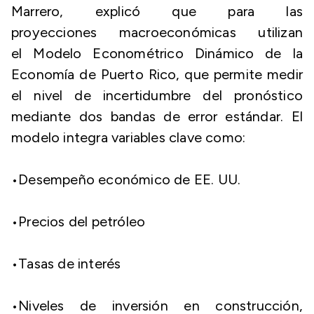
Marrero, explicó que para las
proyecciones macroeconómicas utilizan
el Modelo Econométrico Dinámico de la
Economía de Puerto Rico, que permite medir
el nivel de incertidumbre del pronóstico
mediante dos bandas de error estándar. El
modelo integra variables clave como:
​•​Desempeño económico de EE. UU.
​•​Precios del petróleo
​•​Tasas de interés
​•​Niveles de inversión en construcción,