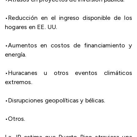
​•​Reducción en el ingreso disponible de los
hogares en EE. UU.
​•​Aumentos en costos de financiamiento y
energía.
​•​Huracanes u otros eventos climáticos
extremos.
​•​Disrupciones geopolíticas y bélicas.
•​Otros.