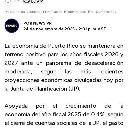
5
MIN
Presidente de la Junta de Planificación, Héctor Morales. Foto: Suministrada
POR
NEWS PR
24 de noviembre de 2025 • 2:01 p. m. AST
La economía de Puerto Rico se mantendrá en
terreno positivo para los años fiscales 2026 y
2027 ante un panorama de desaceleración
moderada, según las más recientes
proyecciones económicas divulgadas hoy por
la Junta de Planificación (JP).
Apoyada por el crecimiento de la
economía del año fiscal 2025 de 0.4%, según
el cierre de cuentas sociales de la JP, el gasto