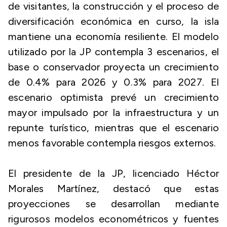
de visitantes, la construcción y el proceso de
diversificación económica en curso, la isla
mantiene una economía resiliente. El modelo
utilizado por la JP contempla 3 escenarios, el
base o conservador proyecta un crecimiento
de 0.4% para 2026 y 0.3% para 2027. El
escenario optimista prevé un crecimiento
mayor impulsado por la infraestructura y un
repunte turístico, mientras que el escenario
menos favorable contempla riesgos externos.
El presidente de la JP, licenciado Héctor
Morales Martínez, destacó que estas
proyecciones se desarrollan mediante
rigurosos modelos econométricos y fuentes