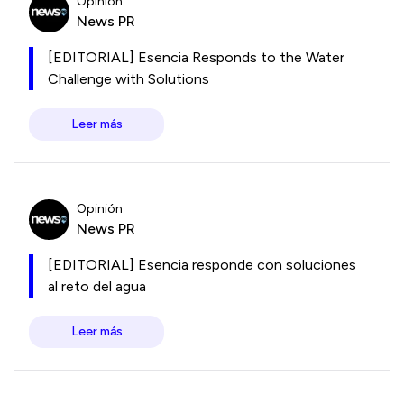
Opinión
News PR
[EDITORIAL] Esencia Responds to the Water
Challenge with Solutions
Leer más
Opinión
News PR
[EDITORIAL] Esencia responde con soluciones
al reto del agua
Leer más