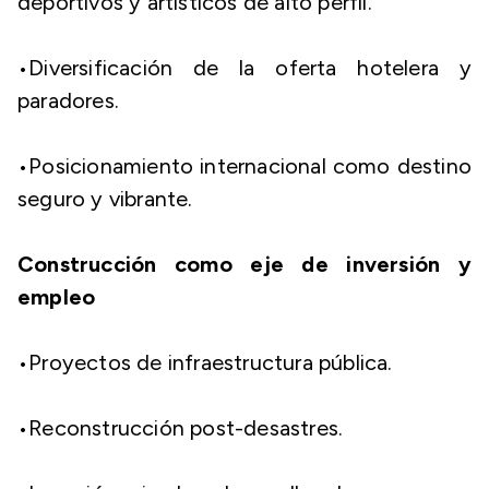
deportivos y artísticos de alto perfil.
​•​Diversificación de la oferta hotelera y
paradores.
​•​Posicionamiento internacional como destino
seguro y vibrante.
Construcción como eje de inversión y
empleo
​•​Proyectos de infraestructura pública.
​•​Reconstrucción post-desastres.