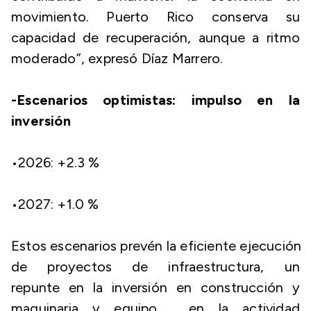
movimiento. Puerto Rico conserva su
capacidad de recuperación, aunque a ritmo
moderado”, expresó Díaz Marrero.
-Escenarios optimistas: impulso en la
inversión
​•​2026: +2.3 %
​•​2027: +1.0 %
Estos escenarios prevén la eficiente ejecución
de proyectos de infraestructura, un
repunte en la inversión en construcción y
maquinaria y equipo, en la actividad