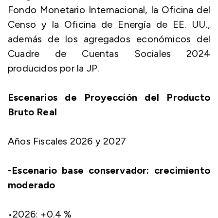
Fondo Monetario Internacional, la Oficina del
Censo y la Oficina de Energía de EE. UU.,
además de los agregados económicos del
Cuadre de Cuentas Sociales 2024
producidos por la JP.
Escenarios de Proyección del Producto
Bruto Real
Años Fiscales 2026 y 2027
-Escenario base conservador: crecimiento
moderado
​•​2026: +0.4 %