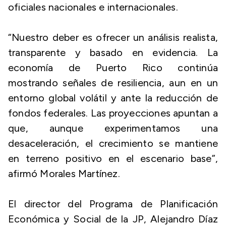
oficiales nacionales e internacionales.
“Nuestro deber es ofrecer un análisis realista,
transparente y basado en evidencia. La
economía de Puerto Rico continúa
mostrando señales de resiliencia, aun en un
entorno global volátil y ante la reducción de
fondos federales. Las proyecciones apuntan a
que, aunque experimentamos una
desaceleración, el crecimiento se mantiene
en terreno positivo en el escenario base”,
afirmó Morales Martínez.
El director del Programa de Planificación
Económica y Social de la JP, Alejandro Díaz