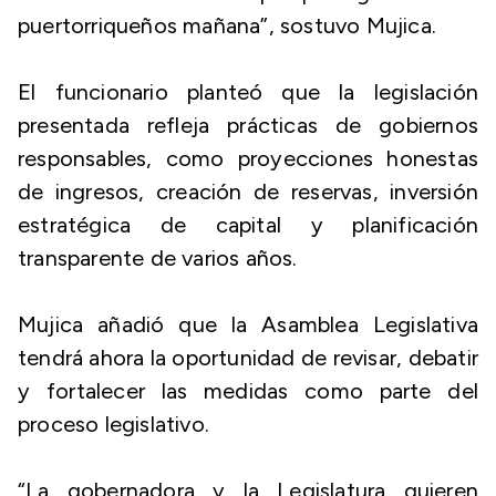
puertorriqueños mañana”, sostuvo Mujica.
El funcionario planteó que la legislación
presentada refleja prácticas de gobiernos
responsables, como proyecciones honestas
de ingresos, creación de reservas, inversión
estratégica de capital y planificación
transparente de varios años.
Mujica añadió que la Asamblea Legislativa
tendrá ahora la oportunidad de revisar, debatir
y fortalecer las medidas como parte del
proceso legislativo.
“La gobernadora y la Legislatura quieren