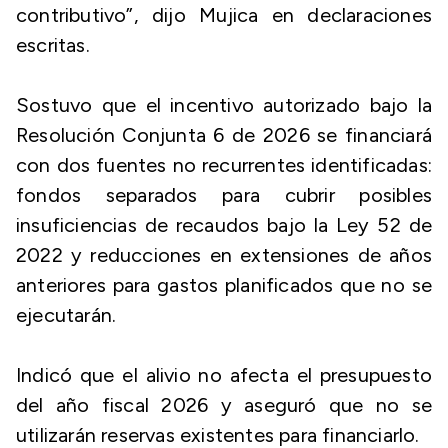
contributivo”, dijo Mujica en declaraciones
escritas.
Sostuvo que el incentivo autorizado bajo la
Resolución Conjunta 6 de 2026 se financiará
con dos fuentes no recurrentes identificadas:
fondos separados para cubrir posibles
insuficiencias de recaudos bajo la Ley 52 de
2022 y reducciones en extensiones de años
anteriores para gastos planificados que no se
ejecutarán.
Indicó que el alivio no afecta el presupuesto
del año fiscal 2026 y aseguró que no se
utilizarán reservas existentes para financiarlo.