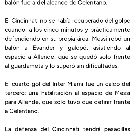
balón fuera del alcance de Celentano.
El Cincinnati no se había recuperado del golpe
cuando, a los cinco minutos y prácticamente
defendiendo en su propia área, Messi robó un
balón a Evander y galopó, asistiendo al
espacio a Allende, que se quedó solo frente
al guardameta y lo superó sin dificultades.
El cuarto gol del Inter Miami fue un calco del
tercero: una habilitación al espacio de Messi
para Allende, que solo tuvo que definir frente
a Celentano.
La defensa del Cincinnati tendrá pesadillas