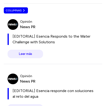
COLUMNAS
Opinión
News PR
[EDITORIAL] Esencia Responds to the Water
Challenge with Solutions
Leer más
Opinión
News PR
[EDITORIAL] Esencia responde con soluciones
al reto del agua