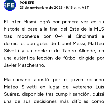
POR
EFE
23 de noviembre de 2025 • 9:15 p. m. AST
El Inter Miami logró por primera vez en su
historia el pase a la final del Este de la MLS
tras imponerse por 0-4 al Cincinnati a
domicilio, con goles de Lionel Messi, Matteo
Silvetti y un doblete de Tadeo Allende, en
una auténtica lección de fútbol dirigida por
Javier Mascherano.
Mascherano apostó por el joven rosarino
Mateo Silvetti en lugar del veterano Luis
Suárez, disponible tras cumplir sanción, quizá
una de sus decisiones más difíciles como