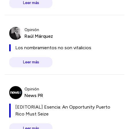
Leer más
Opinión
Raúl Márquez
Los nombramientos no son vitalicios
Leer más
Opinión
News PR
[EDITORIAL] Esencia: An Opportunity Puerto
Rico Must Seize
Leer más