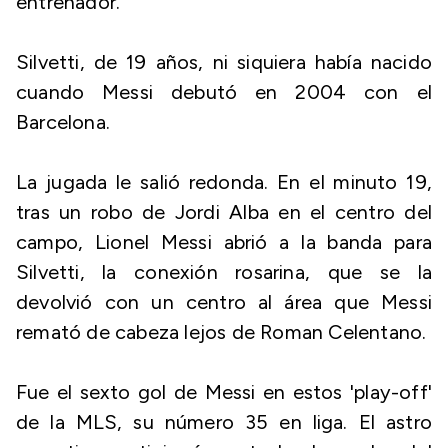
entrenador.
Silvetti, de 19 años, ni siquiera había nacido
cuando Messi debutó en 2004 con el
Barcelona.
La jugada le salió redonda. En el minuto 19,
tras un robo de Jordi Alba en el centro del
campo, Lionel Messi abrió a la banda para
Silvetti, la conexión rosarina, que se la
devolvió con un centro al área que Messi
remató de cabeza lejos de Roman Celentano.
Fue el sexto gol de Messi en estos 'play-off'
de la MLS, su número 35 en liga. El astro