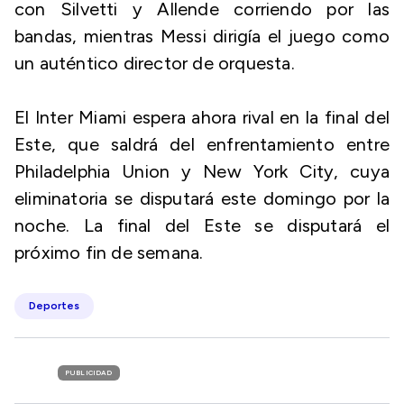
con Silvetti y Allende corriendo por las
bandas, mientras Messi dirigía el juego como
un auténtico director de orquesta.
El Inter Miami espera ahora rival en la final del
Este, que saldrá del enfrentamiento entre
Philadelphia Union y New York City, cuya
eliminatoria se disputará este domingo por la
noche. La final del Este se disputará el
próximo fin de semana.
Deportes
PUBLICIDAD