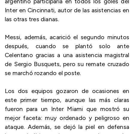
argentino participaría en todos los goles del
Inter en Cincinnati, autor de las asistencias en
las otras tres dianas.
Messi, además, acarició el segundo minutos
después, cuando se plantó solo ante
Celentano gracias a una asistencia magistral
de Sergio Busquets, pero su remate cruzado
se marchó rozando el poste.
Los dos equipos gozaron de ocasiones en
este primer tiempo, aunque las más claras
fueron para un Inter Miami que mostró su
mejor faceta: muy ordenado y peligroso en
ataque. Además, se dejó la piel en defensa