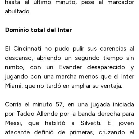
hasta el último minuto, pese al marcador
abultado.
Dominio total del Inter
El Cincinnati no pudo pulir sus carencias al
descanso, abriendo un segundo tiempo sin
rumbo, con un Evander desaparecido y
jugando con una marcha menos que el Inter
Miami, que no tardó en ampliar su ventaja.
Corría el minuto 57, en una jugada iniciada
por Tadeo Allende por la banda derecha para
Messi, que habilitó a Silvetti. El joven
atacante definió de primeras, cruzando el