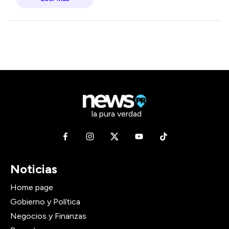
la pura verdad
Noticias
Home page
Gobierno y Política
Negocios y Finanzas