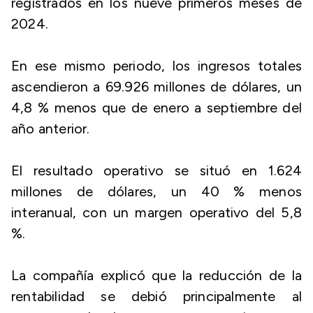
registrados en los nueve primeros meses de
2024.
En ese mismo periodo, los ingresos totales
ascendieron a 69.926 millones de dólares, un
4,8 % menos que de enero a septiembre del
año anterior.
El resultado operativo se situó en 1.624
millones de dólares, un 40 % menos
interanual, con un margen operativo del 5,8
%.
La compañía explicó que la reducción de la
rentabilidad se debió principalmente al