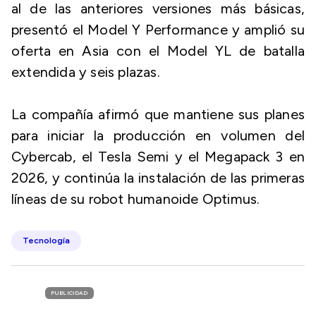
al de las anteriores versiones más básicas,
presentó el Model Y Performance y amplió su
oferta en Asia con el Model YL de batalla
extendida y seis plazas.
La compañía afirmó que mantiene sus planes
para iniciar la producción en volumen del
Cybercab, el Tesla Semi y el Megapack 3 en
2026, y continúa la instalación de las primeras
líneas de su robot humanoide Optimus.
Tecnología
PUBLICIDAD