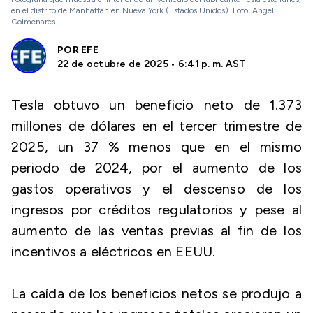
en el distrito de Manhattan en Nueva York (Estados Unidos). Foto: Angel
Colmenares
POR
EFE
22 de octubre de 2025 • 6:41 p. m. AST
Tesla obtuvo un beneficio neto de 1.373
millones de dólares en el tercer trimestre de
2025, un 37 % menos que en el mismo
periodo de 2024, por el aumento de los
gastos operativos y el descenso de los
ingresos por créditos regulatorios y pese al
aumento de las ventas previas al fin de los
incentivos a eléctricos en EEUU.
La caída de los beneficios netos se produjo a