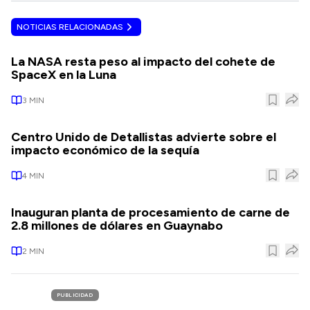
NOTICIAS RELACIONADAS
La NASA resta peso al impacto del cohete de
SpaceX en la Luna
3
MIN
Centro Unido de Detallistas advierte sobre el
impacto económico de la sequía
4
MIN
Inauguran planta de procesamiento de carne de
2.8 millones de dólares en Guaynabo
2
MIN
PUBLICIDAD