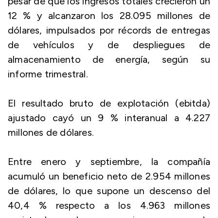
pesar de que los ingresos totales crecieron un
12 % y alcanzaron los 28.095 millones de
dólares, impulsados por récords de entregas
de vehículos y de despliegues de
almacenamiento de energía, según su
informe trimestral.
El resultado bruto de explotación (ebitda)
ajustado cayó un 9 % interanual a 4.227
millones de dólares.
Entre enero y septiembre, la compañía
acumuló un beneficio neto de 2.954 millones
de dólares, lo que supone un descenso del
40,4 % respecto a los 4.963 millones