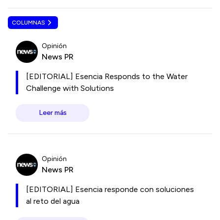
COLUMNAS
Opinión
News PR
[EDITORIAL] Esencia Responds to the Water
Challenge with Solutions
Leer más
Opinión
News PR
[EDITORIAL] Esencia responde con soluciones
al reto del agua