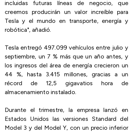
incluidas futuras líneas de negocio, que
creemos producirán un valor increíble para
Tesla y el mundo en transporte, energía y
robótica", añadió.
Tesla entregó 497.099 vehículos entre julio y
septiembre, un 7 % más que un año antes, y
los ingresos del área de energía crecieron un
44 %, hasta 3.415 millones, gracias a un
récord de 12,5 gigavatios hora de
almacenamiento instalado.
Durante el trimestre, la empresa lanzó en
Estados Unidos las versiones Standard del
Model 3 y del Model Y, con un precio inferior