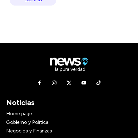
la pura verdad
Noticias
Home page
Gobierno y Política
Negocios y Finanzas