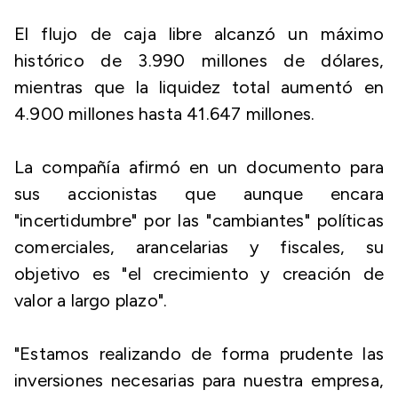
El flujo de caja libre alcanzó un máximo
histórico de 3.990 millones de dólares,
mientras que la liquidez total aumentó en
4.900 millones hasta 41.647 millones.
La compañía afirmó en un documento para
sus accionistas que aunque encara
"incertidumbre" por las "cambiantes" políticas
comerciales, arancelarias y fiscales, su
objetivo es "el crecimiento y creación de
valor a largo plazo".
"Estamos realizando de forma prudente las
inversiones necesarias para nuestra empresa,