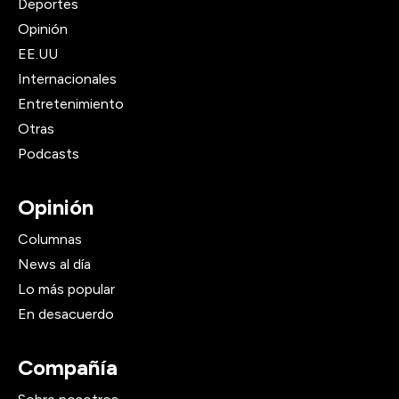
Deportes
Opinión
EE.UU
Internacionales
Entretenimiento
Otras
Podcasts
Opinión
Columnas
News al día
Lo más popular
En desacuerdo
Compañía