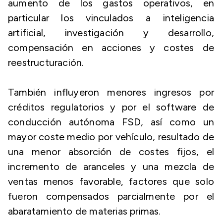
aumento de los gastos operativos, en
particular los vinculados a inteligencia
artificial, investigación y desarrollo,
compensación en acciones y costes de
reestructuración.
También influyeron menores ingresos por
créditos regulatorios y por el software de
conducción autónoma FSD, así como un
mayor coste medio por vehículo, resultado de
una menor absorción de costes fijos, el
incremento de aranceles y una mezcla de
ventas menos favorable, factores que solo
fueron compensados parcialmente por el
abaratamiento de materias primas.