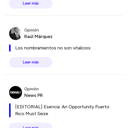
Leer más
Opinión
Raúl Márquez
Los nombramientos no son vitalicios
Leer más
Opinión
News PR
[EDITORIAL] Esencia: An Opportunity Puerto
Rico Must Seize
Leer más