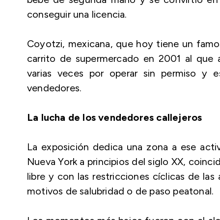
conseguir una licencia.
Coyotzi, mexicana, que hoy tiene un famo
carrito de supermercado en 2001 al que 
varias veces por operar sin permiso y e
vendedores.
La lucha de los vendedores callejeros
La exposición dedica una zona a ese activ
Nueva York a principios del siglo XX, coinci
libre y con las restricciones cíclicas de la
motivos de salubridad o de paso peatonal.