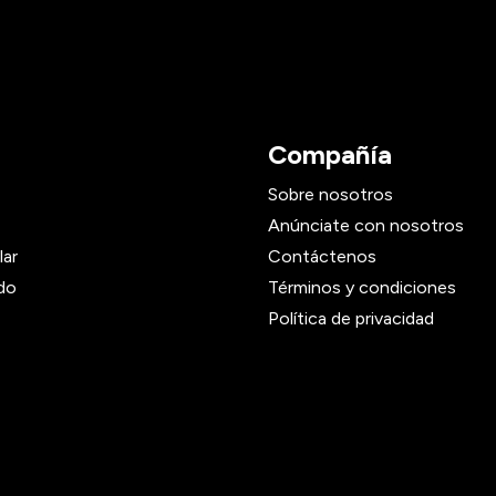
Compañía
Sobre nosotros
Anúnciate con nosotros
lar
Contáctenos
do
Términos y condiciones
Política de privacidad