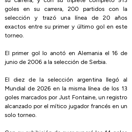
su carrera, y con su triplete completó 913
goles en su carrera, 200 partidos con la
selección y trazó una línea de 20 años
exactos entre su primer y último gol en este
torneo.
El primer gol lo anotó en Alemania el 16 de
junio de 2006 a la selección de Serbia.
El diez de la selección argentina llegó al
Mundial de 2026 en la misma línea de los 13
goles marcados por Just Fontaine, un registro
alcanzado por el mítico jugador francés en un
solo torneo.