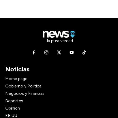
la pura verdad
Noticias
Home page
Gobierno y Política
Negocios y Finanzas
Deportes
Opinión
EE.UU