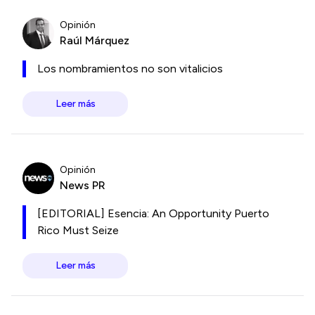
Opinión
Raúl Márquez
Los nombramientos no son vitalicios
Leer más
Opinión
News PR
[EDITORIAL] Esencia: An Opportunity Puerto
Rico Must Seize
Leer más