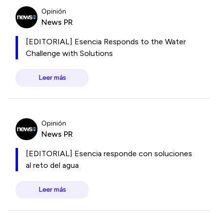
Opinión
News PR
[EDITORIAL] Esencia Responds to the Water
Challenge with Solutions
Leer más
Opinión
News PR
[EDITORIAL] Esencia responde con soluciones
al reto del agua
Leer más