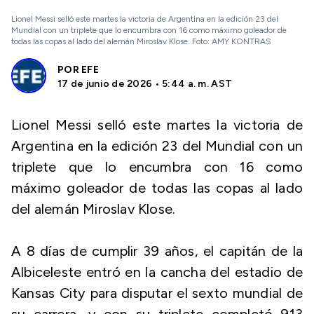
Lionel Messi selló este martes la victoria de Argentina en la edición 23 del
Mundial con un triplete que lo encumbra con 16 como máximo goleador de
todas las copas al lado del alemán Miroslav Klose. Foto: AMY KONTRAS
POR
EFE
17 de junio de 2026 • 5:44 a. m. AST
Lionel Messi selló este martes la victoria de
Argentina en la edición 23 del Mundial con un
triplete que lo encumbra con 16 como
máximo goleador de todas las copas al lado
del alemán Miroslav Klose.
A 8 días de cumplir 39 años, el capitán de la
Albiceleste entró en la cancha del estadio de
Kansas City para disputar el sexto mundial de