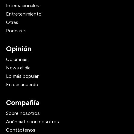
Internacionales
Entretenimiento
Otras
Podcasts
Opinión
Columnas
News al día
Lo más popular
En desacuerdo
Compañía
Sobre nosotros
Anúnciate con nosotros
Contáctenos