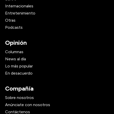
Internacionales
Entretenimiento
Otras
Podcasts
Opinión
Columnas
News al día
Lo más popular
En desacuerdo
Compañía
Sobre nosotros
Anúnciate con nosotros
Contáctenos