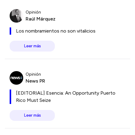
Opinión
Raúl Márquez
Los nombramientos no son vitalicios
Leer más
Opinión
News PR
[EDITORIAL] Esencia: An Opportunity Puerto
Rico Must Seize
Leer más