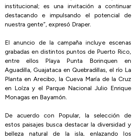
institucional; es una invitación a continuar
destacando e impulsando el potencial de
nuestra gente”, expresó Draper.
El anuncio de la campaña incluye escenas
grabadas en distintos puntos de Puerto Rico,
entre ellos Playa Punta Borinquen en
Aguadilla, Guajataca en Quebradillas, el río La
Planta en Arecibo, la Cueva María de la Cruz
en Loíza y el Parque Nacional Julio Enrique
Monagas en Bayamón.
De acuerdo con Popular, la selección de
estos paisajes busca destacar la diversidad y
belleza natural de la isla, enlazando los