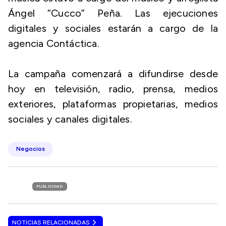
Ángel “Cucco” Peña. Las ejecuciones
digitales y sociales estarán a cargo de la
agencia Contáctica.
La campaña comenzará a difundirse desde
hoy en televisión, radio, prensa, medios
exteriores, plataformas propietarias, medios
sociales y canales digitales.
Negocios
PUBLICIDAD
NOTICIAS RELACIONADAS