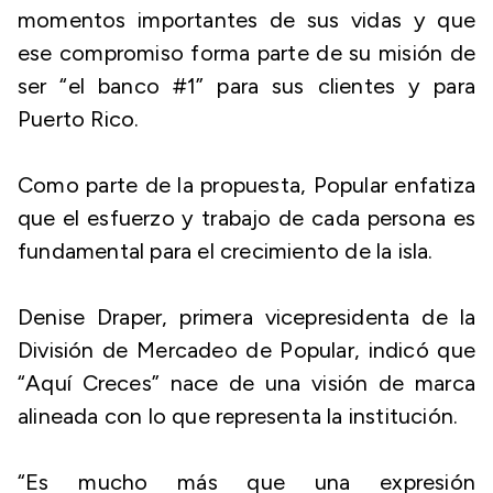
momentos importantes de sus vidas y que
ese compromiso forma parte de su misión de
ser “el banco #1” para sus clientes y para
Puerto Rico.
Como parte de la propuesta, Popular enfatiza
que el esfuerzo y trabajo de cada persona es
fundamental para el crecimiento de la isla.
Denise Draper, primera vicepresidenta de la
División de Mercadeo de Popular, indicó que
“Aquí Creces” nace de una visión de marca
alineada con lo que representa la institución.
“Es mucho más que una expresión