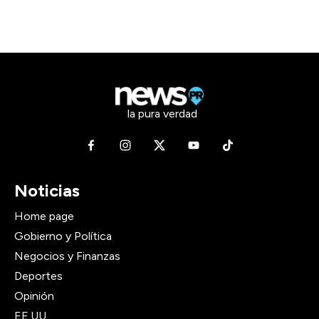
la pura verdad
Noticias
Home page
Gobierno y Política
Negocios y Finanzas
Deportes
Opinión
EE.UU