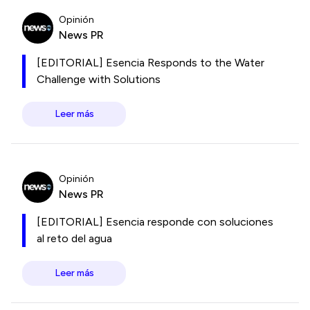
Opinión
News PR
[EDITORIAL] Esencia Responds to the Water
Challenge with Solutions
Leer más
Opinión
News PR
[EDITORIAL] Esencia responde con soluciones
al reto del agua
Leer más