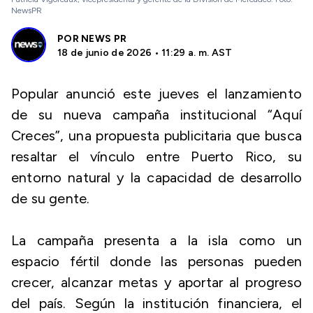
NewsPR
POR
NEWS PR
18 de junio de 2026 • 11:29 a. m. AST
Popular anunció este jueves el lanzamiento
de su nueva campaña institucional “Aquí
Creces”, una propuesta publicitaria que busca
resaltar el vínculo entre Puerto Rico, su
entorno natural y la capacidad de desarrollo
de su gente.
La campaña presenta a la isla como un
espacio fértil donde las personas pueden
crecer, alcanzar metas y aportar al progreso
del país. Según la institución financiera, el