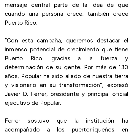
mensaje central parte de la idea de que
cuando una persona crece, también crece
Puerto Rico.
“Con esta campaña, queremos destacar el
inmenso potencial de crecimiento que tiene
Puerto Rico, gracias a la fuerza y
determinación de su gente. Por más de 130
años, Popular ha sido aliado de nuestra tierra
y visionario en su transformación”, expresó
Javier D. Ferrer, presidente y principal oficial
ejecutivo de Popular.
Ferrer sostuvo que la institución ha
acompañado a los puertorriqueños en