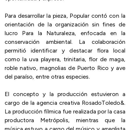
Para desarrollar la pieza, Popular contó con la
orientación de la organización sin fines de
lucro Para la Naturaleza, enfocada en la
conservación ambiental. La colaboración
permitió identificar y destacar flora local
como la uva playera, trinitaria, flor de maga,
roble nativo, magnolias de Puerto Rico y ave
del paraíso, entre otras especies.
El concepto y la producción estuvieron a
cargo de la agencia creativa RosadoToledo&.
La producción fílmica fue realizada por la casa
productora Metrópolis, mientras que la
música estuvo a cargo del músico y arreglista