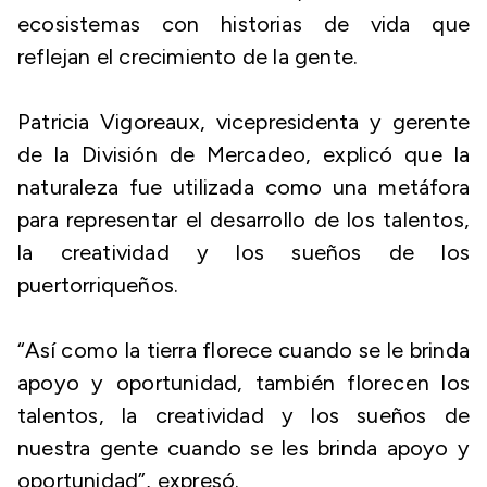
ecosistemas con historias de vida que
reflejan el crecimiento de la gente.
Patricia Vigoreaux, vicepresidenta y gerente
de la División de Mercadeo, explicó que la
naturaleza fue utilizada como una metáfora
para representar el desarrollo de los talentos,
la creatividad y los sueños de los
puertorriqueños.
“Así como la tierra florece cuando se le brinda
apoyo y oportunidad, también florecen los
talentos, la creatividad y los sueños de
nuestra gente cuando se les brinda apoyo y
oportunidad”, expresó.