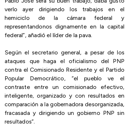
Pablo José será su buen trabajo, daba gusto
verlo ayer dirigiendo los trabajos en el
hemiciclo de la cámara federal y
representandonos dignamente en la capital
federal”, añadió el líder de la pava.
Según el secretario general, a pesar de los
ataques que haga el oficialismo del PNP
contra el Comisionado Residente y el Partido
Popular Democrático, “el pueblo ve el
contraste entre un comisionado efectivo,
inteligente, organizado y con resultados en
comparación a la gobernadora desorganizada,
fracasada y dirigiendo un gobierno PNP sin
resultados”.