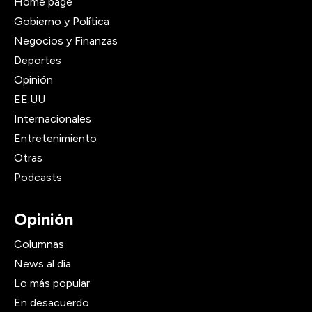
Home page
Gobierno y Política
Negocios y Finanzas
Deportes
Opinión
EE.UU
Internacionales
Entretenimiento
Otras
Podcasts
Opinión
Columnas
News al día
Lo más popular
En desacuerdo