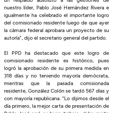
un respaldo absoluto a las gestiones de
nuestro líder, Pablo José Hernández Rivera e
igualmente ha celebrado el importante logro
del comisionado residente luego de que ayer
la cámara federal aprobara un proyecto de su
autoría”, dijo el secretario general del partido.
El PPD ha destacado que este logro de
comisionado residente es histórico, pues
logró la aprobación de su primera medida en
318 días y no teniendo mayoría demócrata,
mientras que la pasada comisionada
residente, González Colón se tardó 567 días y
con mayoría republicana. “Lo dijimos desde el
día primero, la mejor carta de presentación de