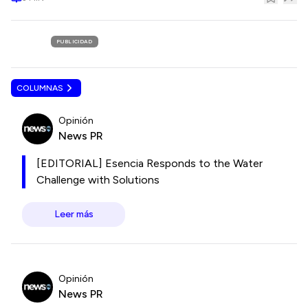
PUBLICIDAD
COLUMNAS
Opinión
News PR
[EDITORIAL] Esencia Responds to the Water
Challenge with Solutions
Leer más
Opinión
News PR