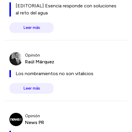
[EDITORIAL] Esencia responde con soluciones
al reto del agua
Leer más
Opinión
Raúl Márquez
Los nombramientos no son vitalicios
Leer más
Opinión
News PR