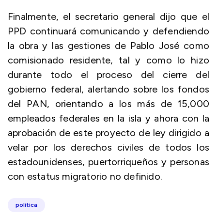
Finalmente, el secretario general dijo que el
PPD continuará comunicando y defendiendo
la obra y las gestiones de Pablo José como
comisionado residente, tal y como lo hizo
durante todo el proceso del cierre del
gobierno federal, alertando sobre los fondos
del PAN, orientando a los más de 15,000
empleados federales en la isla y ahora con la
aprobación de este proyecto de ley dirigido a
velar por los derechos civiles de todos los
estadounidenses, puertorriqueños y personas
con estatus migratorio no definido.
politica