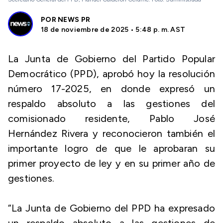
POR
NEWS PR
18 de noviembre de 2025 • 5:48 p. m. AST
La Junta de Gobierno del Partido Popular
Democrático (PPD), aprobó hoy la resolución
número 17-2025, en donde expresó un
respaldo absoluto a las gestiones del
comisionado residente, Pablo José
Hernández Rivera y reconocieron también el
importante logro de que le aprobaran su
primer proyecto de ley y en su primer año de
gestiones.
“La Junta de Gobierno del PPD ha expresado