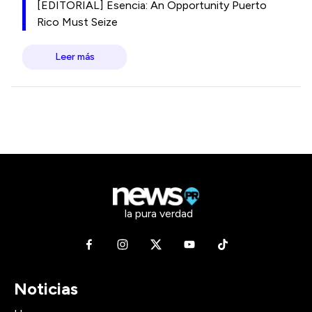
[EDITORIAL] Esencia: An Opportunity Puerto
Rico Must Seize
Leer más
la pura verdad
Noticias