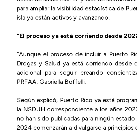
para ampliar la visibilidad estadística de Pu
isla ya están activos y avanzando.
“El proceso ya está corriendo desde 202
“Aunque el proceso de incluir a Puerto R
Drogas y Salud ya está corriendo desde 
adicional para seguir creando concientiz
PRFAA, Gabriella Boffelli.
Según explicó, Puerto Rico ya está program
la NSDUH correspondiente a los años 2023
no han sido publicadas para ningún estado 
2024 comenzarán a divulgarse a principios 