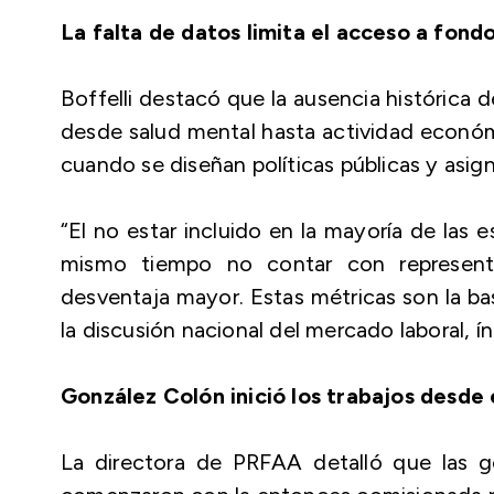
La falta de datos limita el acceso a fond
Boffelli destacó que la ausencia histórica 
desde salud mental hasta actividad económi
cuando se diseñan políticas públicas y asi
“El no estar incluido en la mayoría de las 
mismo tiempo no contar con represent
desventaja mayor. Estas métricas son la ba
la discusión nacional del mercado laboral, 
González Colón inició los trabajos desde
La directora de PRFAA detalló que las ge