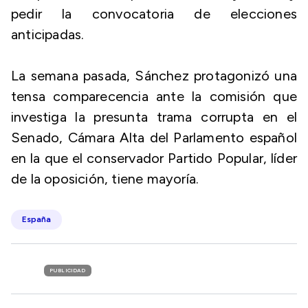
pedir la convocatoria de elecciones
anticipadas.
La semana pasada, Sánchez protagonizó una
tensa comparecencia ante la comisión que
investiga la presunta trama corrupta en el
Senado, Cámara Alta del Parlamento español
en la que el conservador Partido Popular, líder
de la oposición, tiene mayoría.
España
PUBLICIDAD