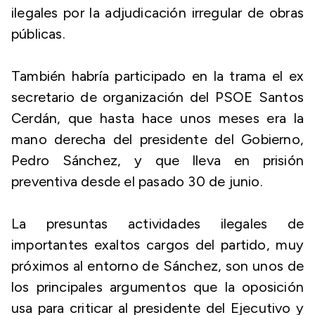
ilegales por la adjudicación irregular de obras
públicas.
También habría participado en la trama el ex
secretario de organización del PSOE Santos
Cerdán, que hasta hace unos meses era la
mano derecha del presidente del Gobierno,
Pedro Sánchez, y que lleva en prisión
preventiva desde el pasado 30 de junio.
La presuntas actividades ilegales de
importantes exaltos cargos del partido, muy
próximos al entorno de Sánchez, son unos de
los principales argumentos que la oposición
usa para criticar al presidente del Ejecutivo y