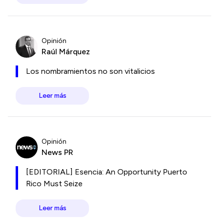
Opinión
Raúl Márquez
Los nombramientos no son vitalicios
Leer más
Opinión
News PR
[EDITORIAL] Esencia: An Opportunity Puerto
Rico Must Seize
Leer más