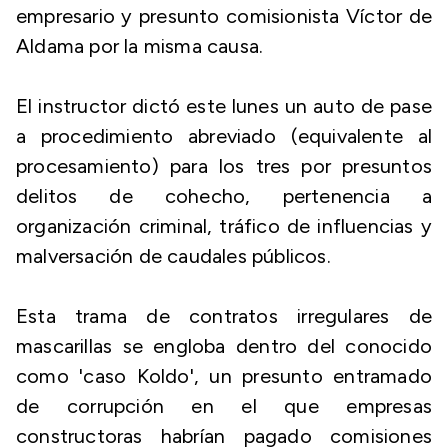
empresario y presunto comisionista Víctor de
Aldama por la misma causa.
El instructor dictó este lunes un auto de pase
a procedimiento abreviado (equivalente al
procesamiento) para los tres por presuntos
delitos de cohecho, pertenencia a
organización criminal, tráfico de influencias y
malversación de caudales públicos.
Esta trama de contratos irregulares de
mascarillas se engloba dentro del conocido
como 'caso Koldo', un presunto entramado
de corrupción en el que empresas
constructoras habrían pagado comisiones