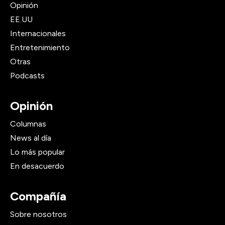
Opinión
EE.UU
Internacionales
Entretenimiento
Otras
Podcasts
Opinión
Columnas
News al día
Lo más popular
En desacuerdo
Compañía
Sobre nosotros