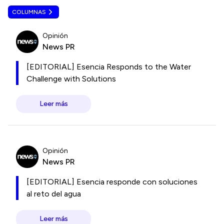
COLUMNAS
Opinión
News PR
[EDITORIAL] Esencia Responds to the Water
Challenge with Solutions
Leer más
Opinión
News PR
[EDITORIAL] Esencia responde con soluciones
al reto del agua
Leer más