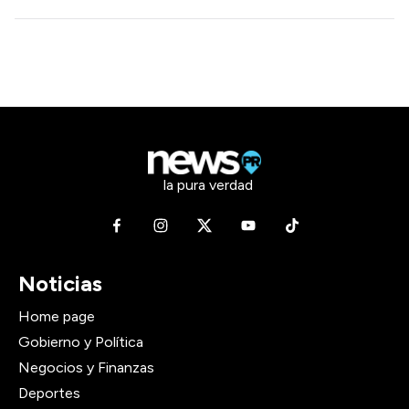
la pura verdad
Noticias
Home page
Gobierno y Política
Negocios y Finanzas
Deportes