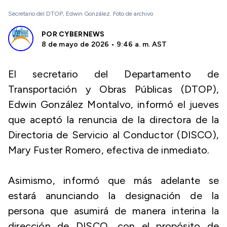
Secretario del DTOP, Edwin González. Foto de archivo
POR
CYBERNEWS
8 de mayo de 2026 • 9:46 a. m. AST
El secretario del Departamento de
Transportación y Obras Públicas (DTOP),
Edwin González Montalvo, informó el jueves
que aceptó la renuncia de la directora de la
Directoria de Servicio al Conductor (DISCO),
Mary Fuster Romero, efectiva de inmediato.
Asimismo, informó que más adelante se
estará anunciando la designación de la
persona que asumirá de manera interina la
dirección de DISCO, con el propósito de