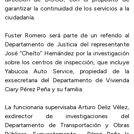
garantizar la continuidad de los servicios a la
ciudadanía.
Fuster Romero será parte de un referido al
Departamento de Justicia del representante
José “Cheíto” Hernández por la investigación
sobre los centros de inspección, que incluye
Yabucoa Auto Service, propiedad de la
exsecretaria del Departamento de Vivienda
Ciary Pérez Peña y su familia.
La funcionaria supervisaba Arturo Deliz Vélez,
exdirector de investigaciones del
Departamento de Transportación y Obras