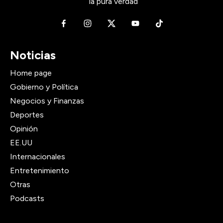
la pura verdad
Noticias
Home page
Gobierno y Política
Negocios y Finanzas
Deportes
Opinión
EE.UU
Internacionales
Entretenimiento
Otras
Podcasts