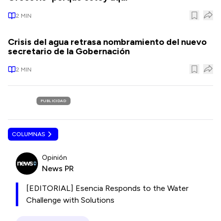
2
MIN
Crisis del agua retrasa nombramiento del nuevo
secretario de la Gobernación
2
MIN
PUBLICIDAD
COLUMNAS
Opinión
News PR
[EDITORIAL] Esencia Responds to the Water
Challenge with Solutions