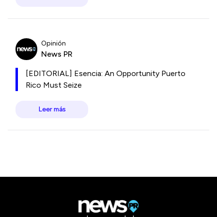
Opinión
News PR
[EDITORIAL] Esencia: An Opportunity Puerto
Rico Must Seize
Leer más