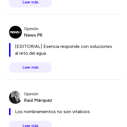
Leer más
Opinión
News PR
[EDITORIAL] Esencia responde con soluciones
al reto del agua
Leer más
Opinión
Raúl Márquez
Los nombramientos no son vitalicios
Leer más