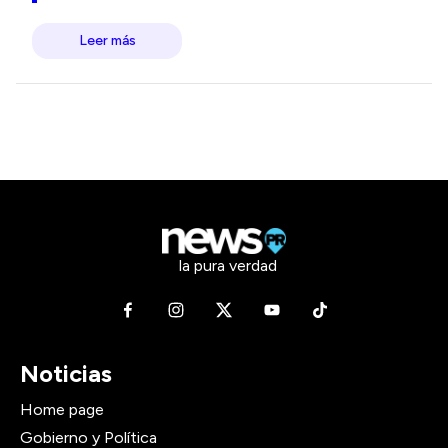
Leer más
la pura verdad
Noticias
Home page
Gobierno y Política