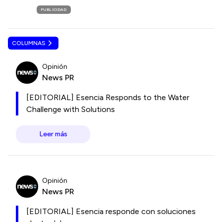
PUBLICIDAD
COLUMNAS
Opinión
News PR
[EDITORIAL] Esencia Responds to the Water
Challenge with Solutions
Leer más
Opinión
News PR
[EDITORIAL] Esencia responde con soluciones