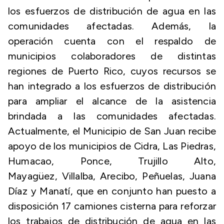
los esfuerzos de distribución de agua en las
comunidades afectadas. Además, la
operación cuenta con el respaldo de
municipios colaboradores de distintas
regiones de Puerto Rico, cuyos recursos se
han integrado a los esfuerzos de distribución
para ampliar el alcance de la asistencia
brindada a las comunidades afectadas.
Actualmente, el Municipio de San Juan recibe
apoyo de los municipios de Cidra, Las Piedras,
Humacao, Ponce, Trujillo Alto,
Mayagüez, Villalba, Arecibo, Peñuelas, Juana
Díaz y Manatí, que en conjunto han puesto a
disposición 17 camiones cisterna para reforzar
los trabajos de distribución de agua en las