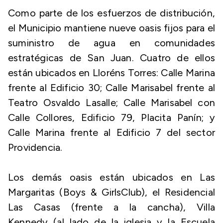
Como parte de los esfuerzos de distribución,
el Municipio mantiene nueve oasis fijos para el
suministro de agua en comunidades
estratégicas de San Juan. Cuatro de ellos
están ubicados en Lloréns Torres: Calle Marina
frente al Edificio 30; Calle Marisabel frente al
Teatro Osvaldo Lasalle; Calle Marisabel con
Calle Collores, Edificio 79, Placita Panín; y
Calle Marina frente al Edificio 7 del sector
Providencia.
Los demás oasis están ubicados en Las
Margaritas (Boys & GirlsClub), el Residencial
Las Casas (frente a la cancha), Villa
Kennedy (al lado de la iglesia y la Escuela