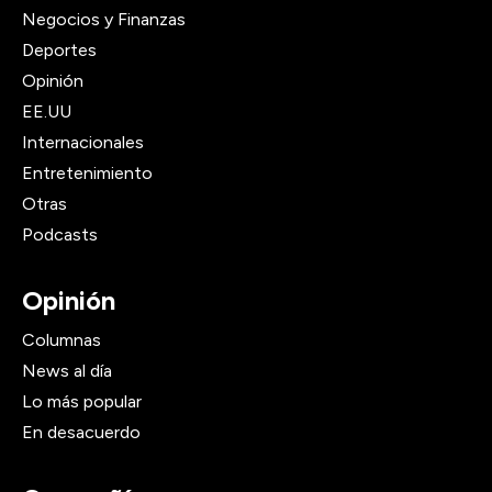
Negocios y Finanzas
Deportes
Opinión
EE.UU
Internacionales
Entretenimiento
Otras
Podcasts
Opinión
Columnas
News al día
Lo más popular
En desacuerdo