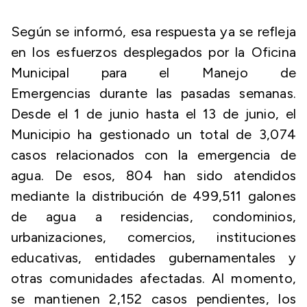
Según se informó, esa respuesta ya se refleja
en los esfuerzos desplegados por la Oficina
Municipal para el Manejo de
Emergencias durante las pasadas semanas.
Desde el 1 de junio hasta el 13 de junio, el
Municipio ha gestionado un total de 3,074
casos relacionados con la emergencia de
agua. De esos, 804 han sido atendidos
mediante la distribución de 499,511 galones
de agua a residencias, condominios,
urbanizaciones, comercios, instituciones
educativas, entidades gubernamentales y
otras comunidades afectadas. Al momento,
se mantienen 2,152 casos pendientes, los