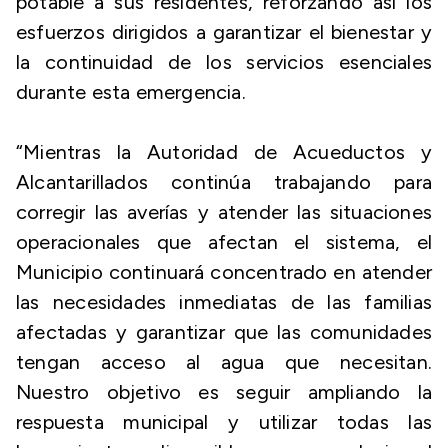
potable a sus residentes, reforzando así los
esfuerzos dirigidos a garantizar el bienestar y
la continuidad de los servicios esenciales
durante esta emergencia.
“Mientras la Autoridad de Acueductos y
Alcantarillados continúa trabajando para
corregir las averías y atender las situaciones
operacionales que afectan el sistema, el
Municipio continuará concentrado en atender
las necesidades inmediatas de las familias
afectadas y garantizar que las comunidades
tengan acceso al agua que necesitan.
Nuestro objetivo es seguir ampliando la
respuesta municipal y utilizar todas las