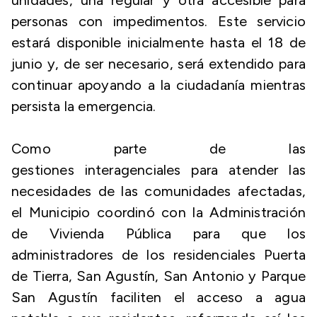
unidades, una regular y otra accesible para
personas con impedimentos. Este servicio
estará disponible inicialmente hasta el 18 de
junio y, de ser necesario, será extendido para
continuar apoyando a la ciudadanía mientras
persista la emergencia.
Como parte de las
gestiones interagenciales para atender las
necesidades de las comunidades afectadas,
el Municipio coordinó con la Administración
de Vivienda Pública para que los
administradores de los residenciales Puerta
de Tierra, San Agustín, San Antonio y Parque
San Agustín faciliten el acceso a agua