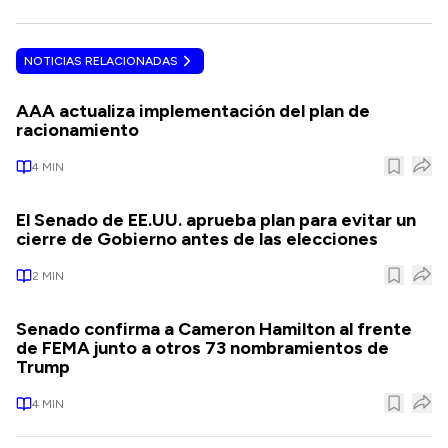
NOTICIAS RELACIONADAS
AAA actualiza implementación del plan de
racionamiento
4
MIN
El Senado de EE.UU. aprueba plan para evitar un
cierre de Gobierno antes de las elecciones
2
MIN
Senado confirma a Cameron Hamilton al frente
de FEMA junto a otros 73 nombramientos de
Trump
4
MIN