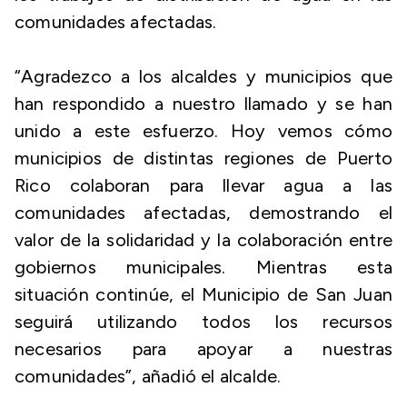
comunidades afectadas.
“Agradezco a los alcaldes y municipios que
han respondido a nuestro llamado y se han
unido a este esfuerzo. Hoy vemos cómo
municipios de distintas regiones de Puerto
Rico colaboran para llevar agua a las
comunidades afectadas, demostrando el
valor de la solidaridad y la colaboración entre
gobiernos municipales. Mientras esta
situación continúe, el Municipio de San Juan
seguirá utilizando todos los recursos
necesarios para apoyar a nuestras
comunidades”, añadió el alcalde.