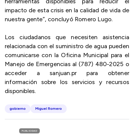
herramientas disponibles para reducir el
impacto de esta crisis en la calidad de vida de
nuestra gente”, concluyó Romero Lugo.
Los ciudadanos que necesiten asistencia
relacionada con el suministro de agua pueden
comunicarse con la Oficina Municipal para el
Manejo de Emergencias al (787) 480-2025 o
acceder a sanjuan.pr para obtener
información sobre los servicios y recursos
disponibles.
gobierno
Miguel Romero
PUBLICIDAD