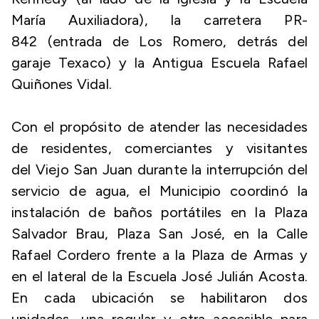
María Auxiliadora), la carretera PR-
842 (entrada de Los Romero, detrás del
garaje Texaco) y la Antigua Escuela Rafael
Quiñones Vidal.
Con el propósito de atender las necesidades
de residentes, comerciantes y visitantes
del Viejo San Juan durante la interrupción del
servicio de agua, el Municipio coordinó la
instalación de baños portátiles en la Plaza
Salvador Brau, Plaza San José, en la Calle
Rafael Cordero frente a la Plaza de Armas y
en el lateral de la Escuela José Julián Acosta.
En cada ubicación se habilitaron dos