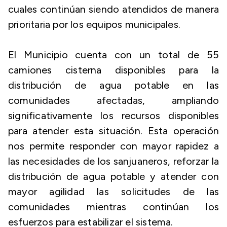
cuales continúan siendo atendidos de manera
prioritaria por los equipos municipales.
El Municipio cuenta con un total de 55
camiones cisterna disponibles para la
distribución de agua potable en las
comunidades afectadas, ampliando
significativamente los recursos disponibles
para atender esta situación. Esta operación
nos permite responder con mayor rapidez a
las necesidades de los sanjuaneros, reforzar la
distribución de agua potable y atender con
mayor agilidad las solicitudes de las
comunidades mientras continúan los
esfuerzos para estabilizar el sistema.