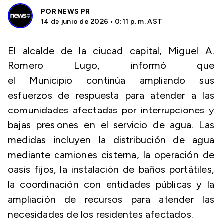
POR
NEWS PR
14 de junio de 2026 • 0:11 p. m. AST
El alcalde de la ciudad capital, Miguel A.
Romero Lugo, informó que
el Municipio continúa ampliando sus
esfuerzos de respuesta para atender a las
comunidades afectadas por interrupciones y
bajas presiones en el servicio de agua. Las
medidas incluyen la distribución de agua
mediante camiones cisterna, la operación de
oasis fijos, la instalación de baños portátiles,
la coordinación con entidades públicas y la
ampliación de recursos para atender las
necesidades de los residentes afectados.