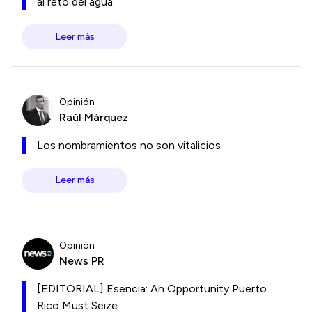
al reto del agua
Leer más
Opinión
Raúl Márquez
Los nombramientos no son vitalicios
Leer más
Opinión
News PR
[EDITORIAL] Esencia: An Opportunity Puerto
Rico Must Seize