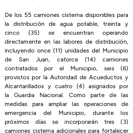
De los 55 camiones cisterna disponibles para
la distribución de agua potable, treinta y
cinco (35) se encuentran operando
directamente en las labores de distribución,
incluyendo once (11) unidades del Municipio
de San Juan, catorce (14) camiones
contratados por el Municipio, seis (6)
provistos por la Autoridad de Acueductos y
Alcantarillados y cuatro (4) asignados por
la Guardia Nacional. Como parte de las
medidas para ampliar las operaciones de
emergencia del Municipio, durante los
próximos días se incorporarán tres (3)
camiones cisterna adicionales para fortalecer