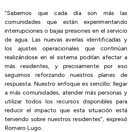
“Sabemos que cada día son más las
comunidades que están experimentando
interrupciones o bajas presiones en el servicio
de agua. Las nuevas averías identificadas y
los ajustes operacionales que continúan
realizándose en el sistema podrían afectar a
más residentes, y precisamente por eso
seguimos reforzando nuestros planes de
respuesta. Nuestro enfoque es sencillo: llegar
a más comunidades, atender más personas y
utilizar todos los recursos disponibles para
reducir el impacto que esta situación está
teniendo sobre nuestros residentes”, expresó
Romero Lugo.