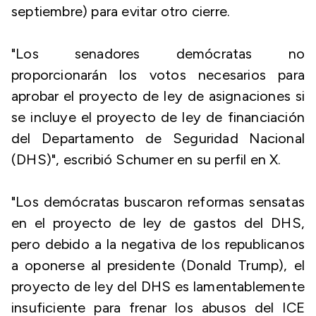
septiembre) para evitar otro cierre.
"Los senadores demócratas no
proporcionarán los votos necesarios para
aprobar el proyecto de ley de asignaciones si
se incluye el proyecto de ley de financiación
del Departamento de Seguridad Nacional
(DHS)", escribió Schumer en su perfil en X.
"Los demócratas buscaron reformas sensatas
en el proyecto de ley de gastos del DHS,
pero debido a la negativa de los republicanos
a oponerse al presidente (Donald Trump), el
proyecto de ley del DHS es lamentablemente
insuficiente para frenar los abusos del ICE