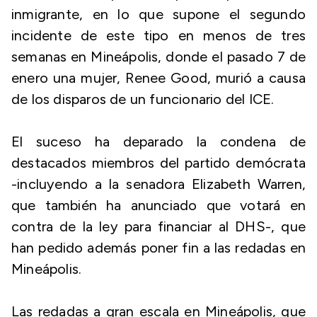
inmigrante, en lo que supone el segundo
incidente de este tipo en menos de tres
semanas en Mineápolis, donde el pasado 7 de
enero una mujer, Renee Good, murió a causa
de los disparos de un funcionario del ICE.
El suceso ha deparado la condena de
destacados miembros del partido demócrata
-incluyendo a la senadora Elizabeth Warren,
que también ha anunciado que votará en
contra de la ley para financiar al DHS-, que
han pedido además poner fin a las redadas en
Mineápolis.
Las redadas a gran escala en Mineápolis, que