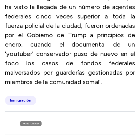
ha visto la llegada de un número de agentes
federales cinco veces superior a toda la
fuerza policial de la ciudad, fueron ordenadas
por el Gobierno de Trump a principios de
enero, cuando el documental de un
'youtuber' conservador puso de nuevo en el
foco los casos de fondos federales
malversados por guarderías gestionadas por
miembros de la comunidad somalí.
Inmigración
PUBLICIDAD