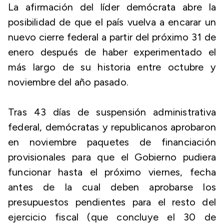
La afirmación del líder demócrata abre la
posibilidad de que el país vuelva a encarar un
nuevo cierre federal a partir del próximo 31 de
enero después de haber experimentado el
más largo de su historia entre octubre y
noviembre del año pasado.
Tras 43 días de suspensión administrativa
federal, demócratas y republicanos aprobaron
en noviembre paquetes de financiación
provisionales para que el Gobierno pudiera
funcionar hasta el próximo viernes, fecha
antes de la cual deben aprobarse los
presupuestos pendientes para el resto del
ejercicio fiscal (que concluye el 30 de