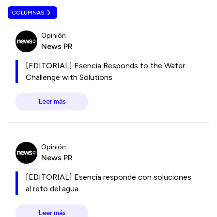
COLUMNAS
Opinión
News PR
[EDITORIAL] Esencia Responds to the Water
Challenge with Solutions
Leer más
Opinión
News PR
[EDITORIAL] Esencia responde con soluciones
al reto del agua
Leer más