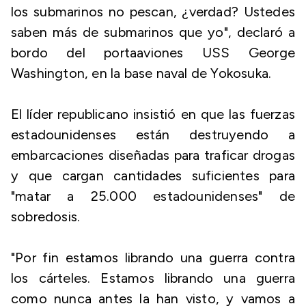
los submarinos no pescan, ¿verdad? Ustedes
saben más de submarinos que yo", declaró a
bordo del portaaviones USS George
Washington, en la base naval de Yokosuka.
El líder republicano insistió en que las fuerzas
estadounidenses están destruyendo a
embarcaciones diseñadas para traficar drogas
y que cargan cantidades suficientes para
"matar a 25.000 estadounidenses" de
sobredosis.
"Por fin estamos librando una guerra contra
los cárteles. Estamos librando una guerra
como nunca antes la han visto, y vamos a