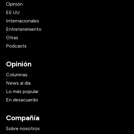
Opinión
EE.UU
Internacionales
Entretenimiento
Otras
Podcasts
Opinión
Columnas
News al día
Lo más popular
En desacuerdo
Compañía
Sobre nosotros