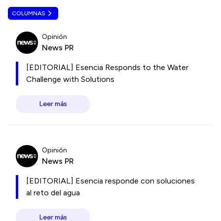
COLUMNAS
Opinión
News PR
[EDITORIAL] Esencia Responds to the Water
Challenge with Solutions
Leer más
Opinión
News PR
[EDITORIAL] Esencia responde con soluciones
al reto del agua
Leer más