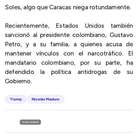
Soles, algo que Caracas niega rotundamente.
Recientemente, Estados Unidos también
sancionó al presidente colombiano, Gustavo
Petro, y a su familia, a quienes acusa de
mantener vínculos con el narcotráfico. El
mandatario colombiano, por su parte, ha
defendido la política antidrogas de su
Gobierno.
Trump
Nicolás Maduro
PUBLICIDAD