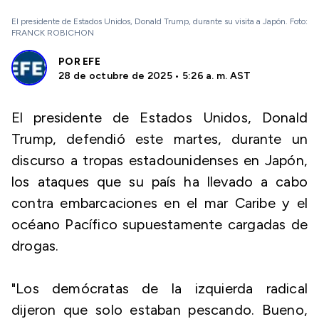
El presidente de Estados Unidos, Donald Trump, durante su visita a Japón. Foto:
FRANCK ROBICHON
POR
EFE
28 de octubre de 2025 • 5:26 a. m. AST
El presidente de Estados Unidos, Donald
Trump, defendió este martes, durante un
discurso a tropas estadounidenses en Japón,
los ataques que su país ha llevado a cabo
contra embarcaciones en el mar Caribe y el
océano Pacífico supuestamente cargadas de
drogas.
"Los demócratas de la izquierda radical
dijeron que solo estaban pescando. Bueno,