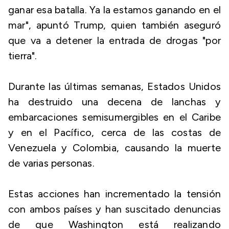
ganar esa batalla. Ya la estamos ganando en el
mar", apuntó Trump, quien también aseguró
que va a detener la entrada de drogas "por
tierra".
Durante las últimas semanas, Estados Unidos
ha destruido una decena de lanchas y
embarcaciones semisumergibles en el Caribe
y en el Pacífico, cerca de las costas de
Venezuela y Colombia, causando la muerte
de varias personas.
Estas acciones han incrementado la tensión
con ambos países y han suscitado denuncias
de que Washington está realizando