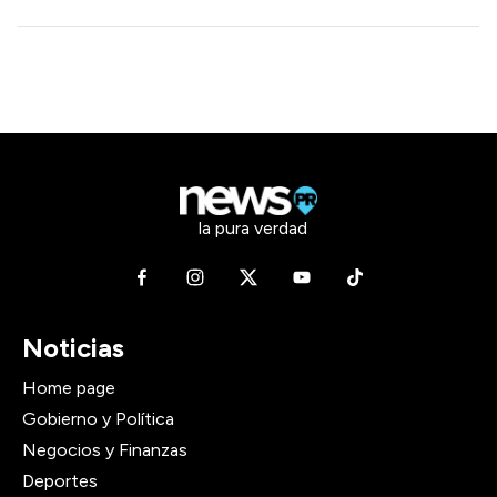
la pura verdad
Noticias
Home page
Gobierno y Política
Negocios y Finanzas
Deportes