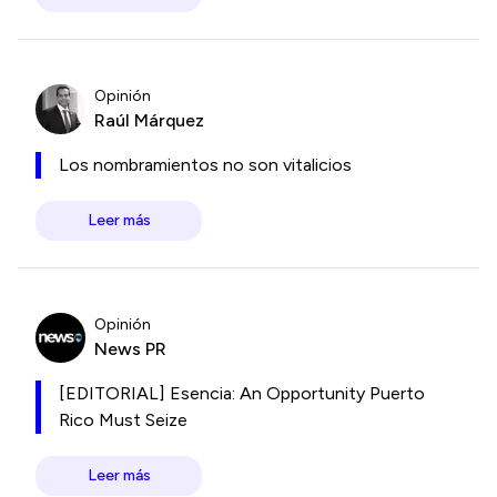
Opinión
Raúl Márquez
Los nombramientos no son vitalicios
Leer más
Opinión
News PR
[EDITORIAL] Esencia: An Opportunity Puerto
Rico Must Seize
Leer más