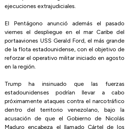
ejecuciones extrajudiciales.
El Pentágono anunció además el pasado
viernes el despliegue en el mar Caribe del
portaaviones USS Gerald Ford, el más grande
de la flota estadounidense, con el objetivo de
reforzar el operativo militar iniciado en agosto
en la región.
Trump ha insinuado que las fuerzas
estadounidenses podrían llevar a cabo
próximamente ataques contra el narcotráfico
dentro del territorio venezolano, bajo la
acusación de que el Gobierno de Nicolás
Maduro encabeza el llamado Cártel de los