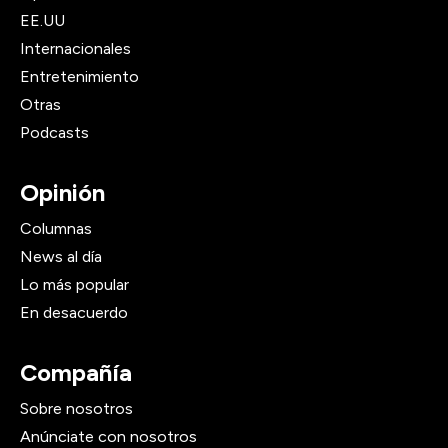
EE.UU
Internacionales
Entretenimiento
Otras
Podcasts
Opinión
Columnas
News al día
Lo más popular
En desacuerdo
Compañía
Sobre nosotros
Anúnciate con nosotros