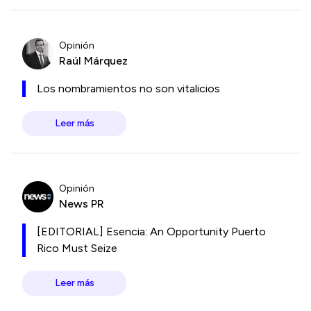
Opinión
Raúl Márquez
Los nombramientos no son vitalicios
Leer más
Opinión
News PR
[EDITORIAL] Esencia: An Opportunity Puerto
Rico Must Seize
Leer más