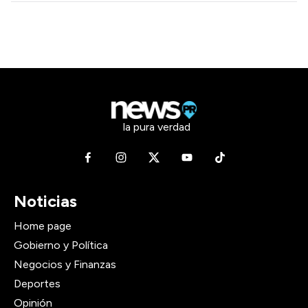
la pura verdad
Noticias
Home page
Gobierno y Política
Negocios y Finanzas
Deportes
Opinión