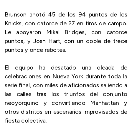
Brunson anotó 45 de los 94 puntos de los
Knicks, con catorce de 27 en tiros de campo.
Le apoyaron Mikal Bridges, con catorce
puntos, y Josh Hart, con un doble de trece
puntos y once rebotes.
El equipo ha desatado una oleada de
celebraciones en Nueva York durante toda la
serie final, con miles de aficionados saliendo a
las calles tras los triunfos del conjunto
neoyorquino y convirtiendo Manhattan y
otros distritos en escenarios improvisados de
fiesta colectiva.