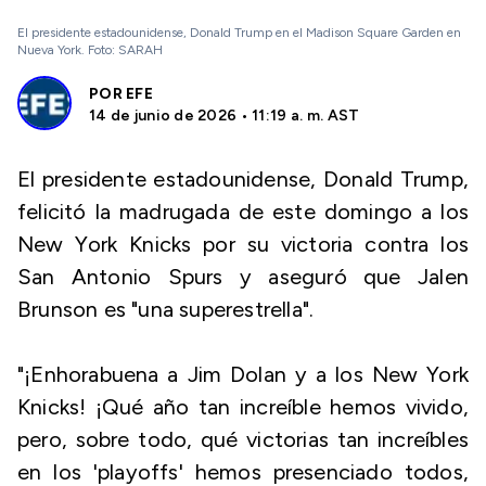
El presidente estadounidense, Donald Trump en el Madison Square Garden en
Nueva York. Foto: SARAH
POR
EFE
14 de junio de 2026 • 11:19 a. m. AST
El presidente estadounidense, Donald Trump,
felicitó la madrugada de este domingo a los
New York Knicks por su victoria contra los
San Antonio Spurs y aseguró que Jalen
Brunson es "una superestrella".
"¡Enhorabuena a Jim Dolan y a los New York
Knicks! ¡Qué año tan increíble hemos vivido,
pero, sobre todo, qué victorias tan increíbles
en los 'playoffs' hemos presenciado todos,