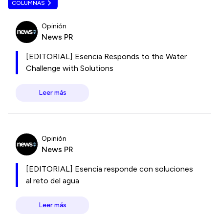
COLUMNAS
Opinión
News PR
[EDITORIAL] Esencia Responds to the Water
Challenge with Solutions
Leer más
Opinión
News PR
[EDITORIAL] Esencia responde con soluciones
al reto del agua
Leer más