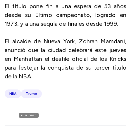
El título pone fin a una espera de 53 años
desde su último campeonato, logrado en
1973, y a una sequía de finales desde 1999.
El alcalde de Nueva York, Zohran Mamdani,
anunció que la ciudad celebrará este jueves
en Manhattan el desfile oficial de los Knicks
para festejar la conquista de su tercer título
de la NBA.
NBA
Trump
PUBLICIDAD