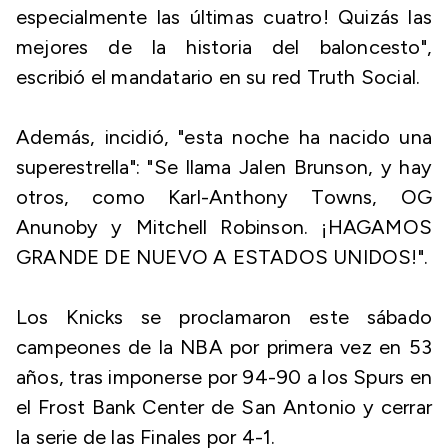
especialmente las últimas cuatro! Quizás las
mejores de la historia del baloncesto",
escribió el mandatario en su red Truth Social.
Además, incidió, "esta noche ha nacido una
superestrella": "Se llama Jalen Brunson, y hay
otros, como Karl-Anthony Towns, OG
Anunoby y Mitchell Robinson. ¡HAGAMOS
GRANDE DE NUEVO A ESTADOS UNIDOS!".
Los Knicks se proclamaron este sábado
campeones de la NBA por primera vez en 53
años, tras imponerse por 94-90 a los Spurs en
el Frost Bank Center de San Antonio y cerrar
la serie de las Finales por 4-1.