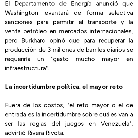
El Departamento de Energía anunció que
Washington levantará de forma selectiva
sanciones para permitir el transporte y la
venta petróleo en mercados internacionales,
pero Burkhard opinó que para recuperar la
producción de 3 millones de barriles diarios se
requeriría un "gasto mucho mayor en
infraestructura".
La incertidumbre política, el mayor reto
Fuera de los costos, "el reto mayor o el de
entrada es la incertidumbre sobre cuáles van a
ser las reglas del juegos en Venezuela",
advirtió Rivera Rivota.