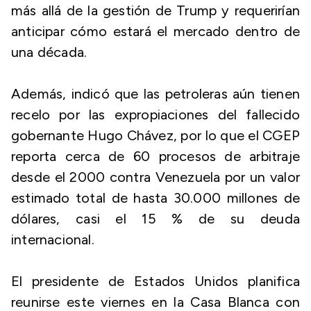
más allá de la gestión de Trump y requerirían
anticipar cómo estará el mercado dentro de
una década.
Además, indicó que las petroleras aún tienen
recelo por las expropiaciones del fallecido
gobernante Hugo Chávez, por lo que el CGEP
reporta cerca de 60 procesos de arbitraje
desde el 2000 contra Venezuela por un valor
estimado total de hasta 30.000 millones de
dólares, casi el 15 % de su deuda
internacional.
El presidente de Estados Unidos planifica
reunirse este viernes en la Casa Blanca con