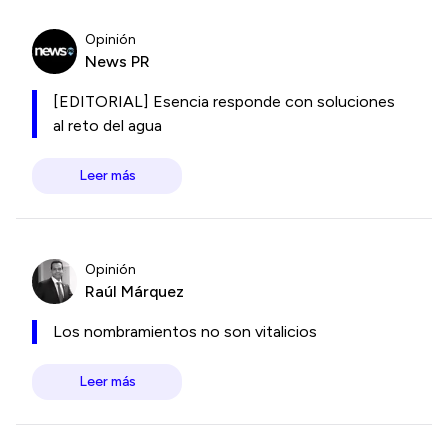
Opinión
News PR
[EDITORIAL] Esencia responde con soluciones
al reto del agua
Leer más
Opinión
Raúl Márquez
Los nombramientos no son vitalicios
Leer más