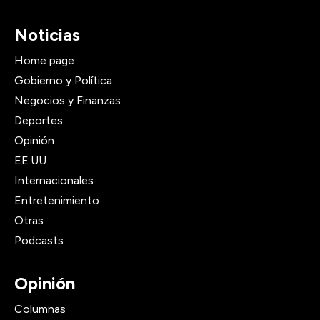
Noticias
Home page
Gobierno y Política
Negocios y Finanzas
Deportes
Opinión
EE.UU
Internacionales
Entretenimiento
Otras
Podcasts
Opinión
Columnas