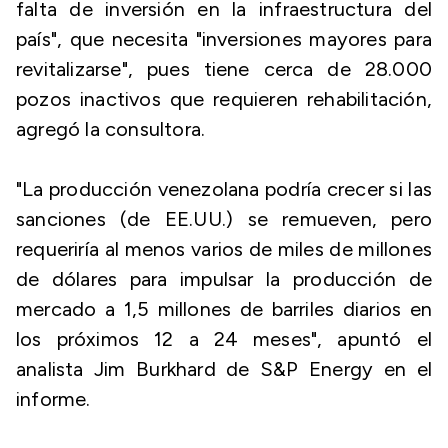
falta de inversión en la infraestructura del
país", que necesita "inversiones mayores para
revitalizarse", pues tiene cerca de 28.000
pozos inactivos que requieren rehabilitación,
agregó la consultora.
"La producción venezolana podría crecer si las
sanciones (de EE.UU.) se remueven, pero
requeriría al menos varios de miles de millones
de dólares para impulsar la producción de
mercado a 1,5 millones de barriles diarios en
los próximos 12 a 24 meses", apuntó el
analista Jim Burkhard de S&P Energy en el
informe.