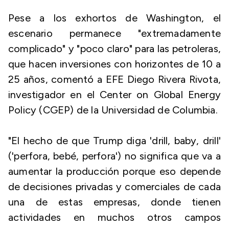
Pese a los exhortos de Washington, el
escenario permanece "extremadamente
complicado" y "poco claro" para las petroleras,
que hacen inversiones con horizontes de 10 a
25 años, comentó a EFE Diego Rivera Rivota,
investigador en el Center on Global Energy
Policy (CGEP) de la Universidad de Columbia.
"El hecho de que Trump diga 'drill, baby, drill'
('perfora, bebé, perfora') no significa que va a
aumentar la producción porque eso depende
de decisiones privadas y comerciales de cada
una de estas empresas, donde tienen
actividades en muchos otros campos