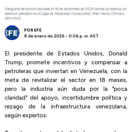
Fotografía de archivo fechada el 18 de diciembre de 2025 donde se observa un
balancín petrolero en el Lago de Maracaibo (Venezuela). Foto: Henry Chirinos
ARCHIVO
POR
EFE
8 de enero de 2026 • 0:06 p. m. AST
El presidente de Estados Unidos, Donald
Trump, promete incentivos y compensar a
petroleras que inviertan en Venezuela, con la
meta de revitalizar el sector en 18 meses,
pero la industria aún duda por la "poca
claridad" del apoyo, incertidumbre política y
rezago de la infraestructura venezolana,
según expertos.