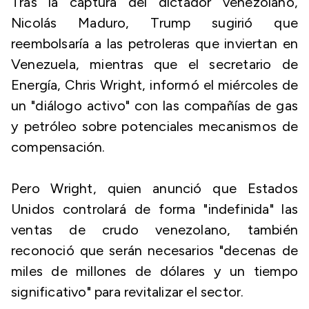
Tras la captura del dictador venezolano,
Nicolás Maduro, Trump sugirió que
reembolsaría a las petroleras que inviertan en
Venezuela, mientras que el secretario de
Energía, Chris Wright, informó el miércoles de
un "diálogo activo" con las compañías de gas
y petróleo sobre potenciales mecanismos de
compensación.
Pero Wright, quien anunció que Estados
Unidos controlará de forma "indefinida" las
ventas de crudo venezolano, también
reconoció que serán necesarios "decenas de
miles de millones de dólares y un tiempo
significativo" para revitalizar el sector.