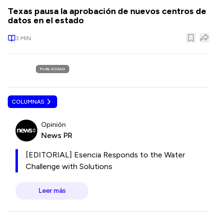
Texas pausa la aprobación de nuevos centros de
datos en el estado
3
MIN
PUBLICIDAD
COLUMNAS
Opinión
News PR
[EDITORIAL] Esencia Responds to the Water
Challenge with Solutions
Leer más