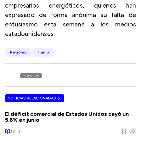
empresarios energéticos, quienes han
expresado de forma anónima su falta de
entusiasmo esta semana a los medios
estadounidenses.
Petróleo
Trump
PUBLICIDAD
NOTICIAS RELACIONADAS
El déficit comercial de Estados Unidos cayó un
5.6% en junio
3
MIN