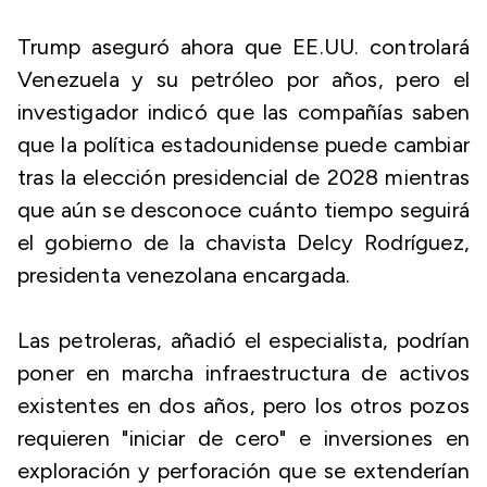
Trump aseguró ahora que EE.UU. controlará
Venezuela y su petróleo por años, pero el
investigador indicó que las compañías saben
que la política estadounidense puede cambiar
tras la elección presidencial de 2028 mientras
que aún se desconoce cuánto tiempo seguirá
el gobierno de la chavista Delcy Rodríguez,
presidenta venezolana encargada.
Las petroleras, añadió el especialista, podrían
poner en marcha infraestructura de activos
existentes en dos años, pero los otros pozos
requieren "iniciar de cero" e inversiones en
exploración y perforación que se extenderían