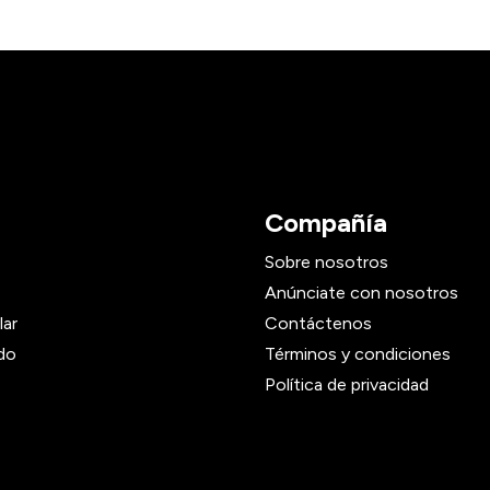
Compañía
Sobre nosotros
Anúnciate con nosotros
lar
Contáctenos
do
Términos y condiciones
Política de privacidad