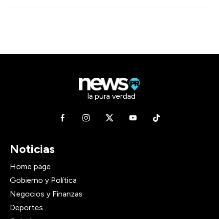
la pura verdad
Noticias
Home page
Gobierno y Política
Negocios y Finanzas
Deportes