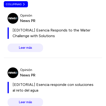
COLUMNAS
Opinión
News PR
[EDITORIAL] Esencia Responds to the Water
Challenge with Solutions
Leer más
Opinión
News PR
[EDITORIAL] Esencia responde con soluciones
al reto del agua
Leer más