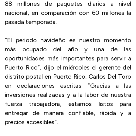
88 millones de paquetes diarios a nivel
nacional, en comparación con 60 millones la
pasada temporada.
“El periodo navideño es nuestro momento
más ocupado del año y una de las
oportunidades más importantes para servir a
Puerto Rico”, dijo el miércoles el gerente del
distrito postal en Puerto Rico, Carlos Del Toro
en declaraciones escritas. “Gracias a las
inversiones realizadas y a la labor de nuestra
fuerza trabajadora, estamos listos para
entregar de manera confiable, rápida y a
precios accesibles”.