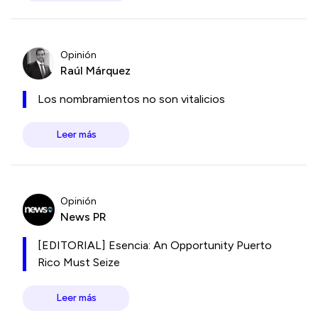
Opinión
Raúl Márquez
Los nombramientos no son vitalicios
Leer más
Opinión
News PR
[EDITORIAL] Esencia: An Opportunity Puerto
Rico Must Seize
Leer más