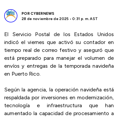
POR
CYBERNEWS
28 de noviembre de 2025 • 0:31 p. m. AST
El Servicio Postal de los Estados Unidos
indicó el viernes que activó su contador en
tiempo real de correo festivo y aseguró que
está preparado para manejar el volumen de
envíos y entregas de la temporada navideña
en Puerto Rico.
Según la agencia, la operación navideña está
respaldada por inversiones en modernización,
tecnología e infraestructura que han
aumentado la capacidad de procesamiento a