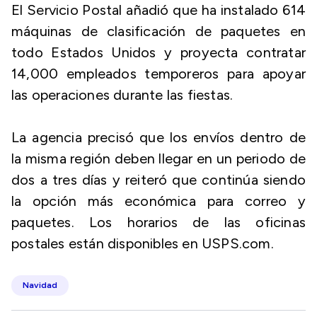
El Servicio Postal añadió que ha instalado 614
máquinas de clasificación de paquetes en
todo Estados Unidos y proyecta contratar
14,000 empleados temporeros para apoyar
las operaciones durante las fiestas.
La agencia precisó que los envíos dentro de
la misma región deben llegar en un periodo de
dos a tres días y reiteró que continúa siendo
la opción más económica para correo y
paquetes. Los horarios de las oficinas
postales están disponibles en USPS.com.
Navidad