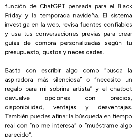
función de ChatGPT pensada para el Black
Friday y la temporada navideña. El sistema
investiga en la web, revisa fuentes confiables
y usa tus conversaciones previas para crear
guías de compra personalizadas según tu
presupuesto, gustos y necesidades.
Basta con escribir algo como “busca la
aspiradora más silenciosa” o “necesito un
regalo para mi sobrina artista” y el chatbot
devuelve opciones con precios,
disponibilidad, ventajas y desventajas.
También puedes afinar la búsqueda en tiempo
real con “no me interesa” o “muéstrame algo
parecido”.