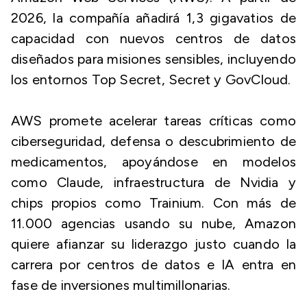
2026, la compañía añadirá 1,3 gigavatios de
capacidad con nuevos centros de datos
diseñados para misiones sensibles, incluyendo
los entornos Top Secret, Secret y GovCloud.
AWS promete acelerar tareas críticas como
ciberseguridad, defensa o descubrimiento de
medicamentos, apoyándose en modelos
como Claude, infraestructura de Nvidia y
chips propios como Trainium. Con más de
11.000 agencias usando su nube, Amazon
quiere afianzar su liderazgo justo cuando la
carrera por centros de datos e IA entra en
fase de inversiones multimillonarias.