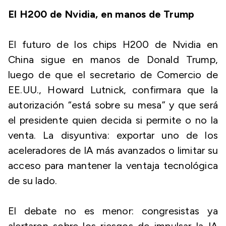
El H200 de Nvidia, en manos de Trump
El futuro de los chips H200 de Nvidia en
China sigue en manos de Donald Trump,
luego de que el secretario de Comercio de
EE.UU., Howard Lutnick, confirmara que la
autorización “está sobre su mesa” y que será
el presidente quien decida si permite o no la
venta. La disyuntiva: exportar uno de los
aceleradores de IA más avanzados o limitar su
acceso para mantener la ventaja tecnológica
de su lado.
El debate no es menor: congresistas ya