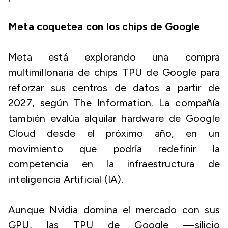
Meta coquetea con los chips de Google
Meta está explorando una compra
multimillonaria de chips TPU de Google para
reforzar sus centros de datos a partir de
2027, según The Information. La compañía
también evalúa alquilar hardware de Google
Cloud desde el próximo año, en un
movimiento que podría redefinir la
competencia en la infraestructura de
inteligencia Artificial (IA).
Aunque Nvidia domina el mercado con sus
GPU, las TPU de Google —silicio