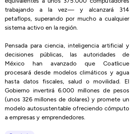
equivalentes a unos 375.000 computadores
trabajando a la vez— y alcanzará 314
petaflops, superando por mucho a cualquier
sistema activo en la región.
Pensada para ciencia, inteligencia artificial y
decisiones públicas, las autoridades de
México han avanzado que Coatlicue
procesará desde modelos climáticos y agua
hasta datos fiscales, salud o movilidad. El
Gobierno invertirá 6.000 millones de pesos
(unos 326 millones de dolares) y promete un
modelo autosustentable ofreciendo cómputo
a empresas y emprendedores.