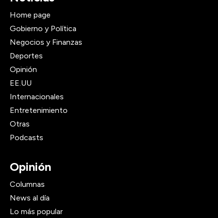
Home page
Gobierno y Política
Negocios y Finanzas
Deportes
Opinión
EE.UU
Internacionales
Entretenimiento
Otras
Podcasts
Opinión
Columnas
News al día
Lo más popular