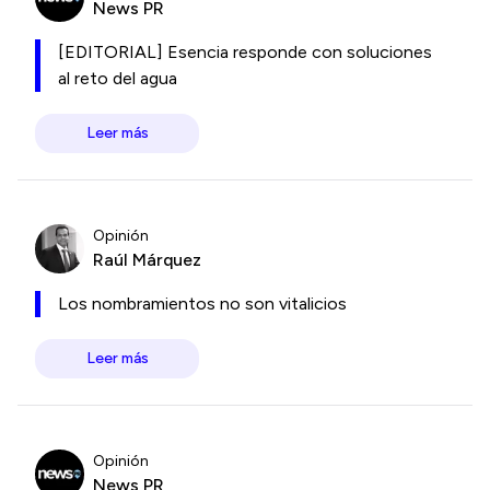
News PR
[EDITORIAL] Esencia responde con soluciones
al reto del agua
Leer más
Opinión
Raúl Márquez
Los nombramientos no son vitalicios
Leer más
Opinión
News PR