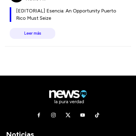
[EDITORIAL] Esencia: An Opportunity Puerto
Rico Must Seize
Leer más
la pura verdad
Noticias