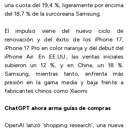
una cuota del 19,4 %, ligeramente por encima
del 18,7 % de la surcoreana Samsung.
El impulso viene del nuevo ciclo de
renovación y del éxito de los iPhone 17,
iPhone 17 Pro en color naranja y del debut del
iPhone Air. En EE.UU., las ventas iniciales
subieron un 12 %, y en China, un 18 %.
Samsung, mientras tanto, enfrenta más
presión en la gama media y baja frente a
fabricantes chinos como Xiaomi.
ChatGPT ahora arma guías de compras
OpenAI lanzó ‘shopping research’, una nueva