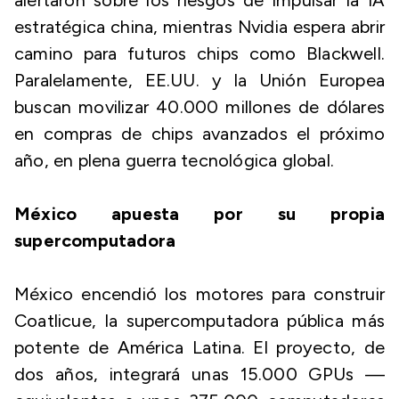
alertaron sobre los riesgos de impulsar la IA
estratégica china, mientras Nvidia espera abrir
camino para futuros chips como Blackwell.
Paralelamente, EE.UU. y la Unión Europea
buscan movilizar 40.000 millones de dólares
en compras de chips avanzados el próximo
año, en plena guerra tecnológica global.
México apuesta por su propia
supercomputadora
México encendió los motores para construir
Coatlicue, la supercomputadora pública más
potente de América Latina. El proyecto, de
dos años, integrará unas 15.000 GPUs —