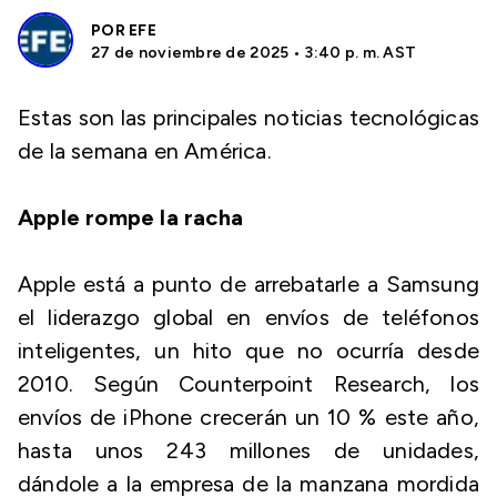
POR
EFE
27 de noviembre de 2025 • 3:40 p. m. AST
Estas son las principales noticias tecnológicas
de la semana en América.
Apple rompe la racha
Apple está a punto de arrebatarle a Samsung
el liderazgo global en envíos de teléfonos
inteligentes, un hito que no ocurría desde
2010. Según Counterpoint Research, los
envíos de iPhone crecerán un 10 % este año,
hasta unos 243 millones de unidades,
dándole a la empresa de la manzana mordida