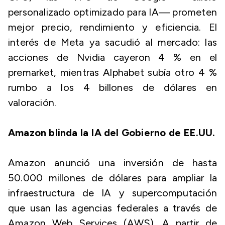
personalizado optimizado para IA— prometen
mejor precio, rendimiento y eficiencia. El
interés de Meta ya sacudió al mercado: las
acciones de Nvidia cayeron 4 % en el
premarket, mientras Alphabet subía otro 4 %
rumbo a los 4 billones de dólares en
valoración.
Amazon blinda la IA del Gobierno de EE.UU.
Amazon anunció una inversión de hasta
50.000 millones de dólares para ampliar la
infraestructura de IA y supercomputación
que usan las agencias federales a través de
Amazon Web Services (AWS). A partir de