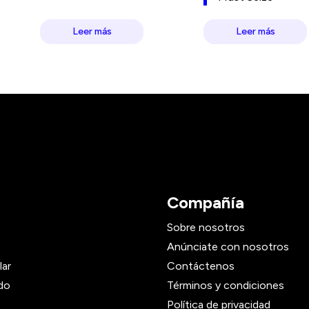
Leer más
Leer más
Compañía
Sobre nosotros
Anúnciate con nosotros
lar
Contáctenos
do
Términos y condiciones
Política de privacidad