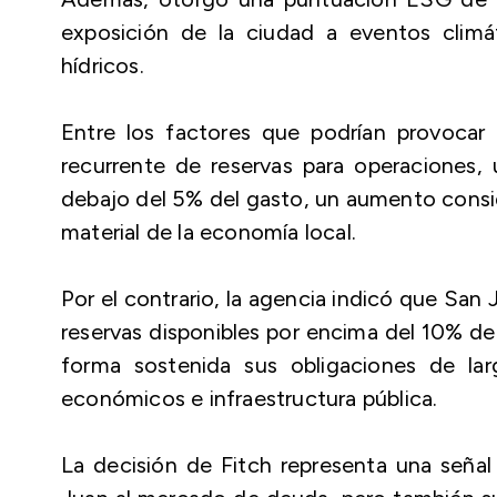
exposición de la ciudad a eventos climá
hídricos.
Entre los factores que podrían provocar 
recurrente de reservas para operaciones, 
debajo del 5% del gasto, un aumento consid
material de la economía local.
Por el contrario, la agencia indicó que San 
reservas disponibles por encima del 10% de
forma sostenida sus obligaciones de la
económicos e infraestructura pública.
La decisión de Fitch representa una señal