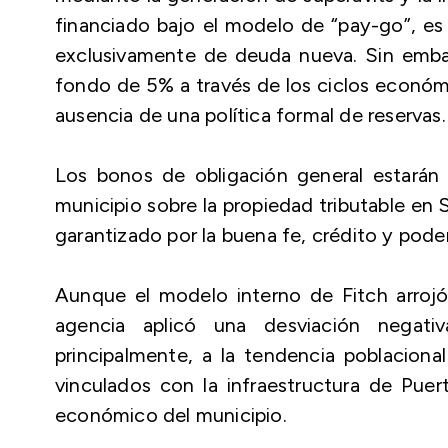
financiado bajo el modelo de “pay-go”, es
exclusivamente de deuda nueva. Sin emba
fondo de 5% a través de los ciclos económi
ausencia de una política formal de reservas
Los bonos de obligación general estarán r
municipio sobre la propiedad tributable en
garantizado por la buena fe, crédito y poder
Aunque el modelo interno de Fitch arrojó 
agencia aplicó una desviación negati
principalmente, a la tendencia poblacional
vinculados con la infraestructura de Puer
económico del municipio.