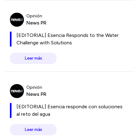
Opinión
News PR
[EDITORIAL] Esencia Responds to the Water
Challenge with Solutions
Leer más
Opinión
News PR
[EDITORIAL] Esencia responde con soluciones
al reto del agua
Leer más