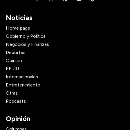
Noticias
Home page
Gobierno y Política
Negocios y Finanzas
Deportes
Opinión
EE.UU
Internacionales
Entretenimiento
Otras
Podcasts
Opinión
Columnas