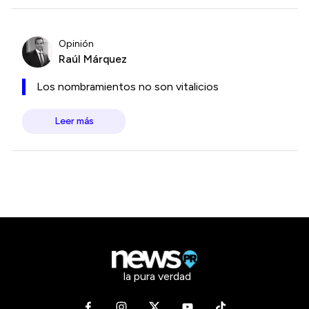
Opinión
Raúl Márquez
Los nombramientos no son vitalicios
Leer más
la pura verdad