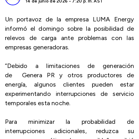
14 de junio de 2026 • 7:20 p. m. AST
Un portavoz de la empresa LUMA Energy
informó el domingo sobre la posibilidad de
relevos de carga ante problemas con las
empresas generadoras.
“Debido a limitaciones de generación
de Genera PR⁠ y otros productores de
energía, algunos clientes pueden estar
experimentando interrupciones de servicio
temporales esta noche.
Para minimizar la probabilidad de
interrupciones adicionales, reduzca su