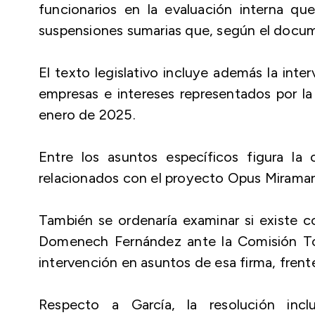
funcionarios en la evaluación interna qu
suspensiones sumarias que, según el docum
El texto legislativo incluye además la int
empresas e intereses representados por la
enero de 2025.
Entre los asuntos específicos figura la
relacionados con el proyecto Opus Miramar, 
También se ordenaría examinar si existe c
Domenech Fernández ante la Comisión Tot
intervención en asuntos de esa firma, frent
Respecto a García, la resolución incl