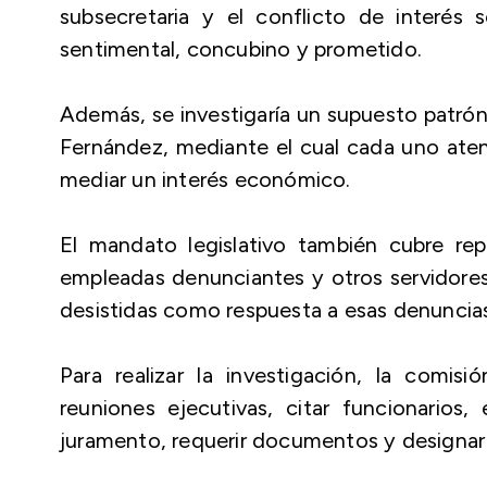
subsecretaria y el conflicto de interés 
sentimental, concubino y prometido.
Además, se investigaría un supuesto patrón
Fernández, mediante el cual cada uno atend
mediar un interés económico.
El mandato legislativo también cubre rep
empleadas denunciantes y otros servidore
desistidas como respuesta a esas denuncia
Para realizar la investigación, la comisi
reuniones ejecutivas, citar funcionarios,
juramento, requerir documentos y designar u