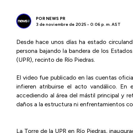
POR
NEWS PR
3 de noviembre de 2025 • 0:06 p. m. AST
Desde hace unos días ha estado circuland
persona bajando la bandera de los Estados 
(UPR), recinto de Río Piedras.
El video fue publicado en las cuentas ofici
infieren atribuirse el acto vandálico. En
accediendo al área del mástil principal y 
daños a la estructura ni enfrentamientos co
La Torre de la UPR en Río Piedras, inaugur