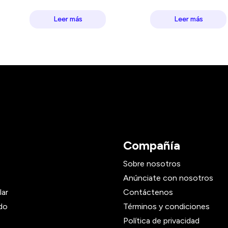
Leer más
Leer más
Compañía
Sobre nosotros
Anúnciate con nosotros
lar
Contáctenos
do
Términos y condiciones
Política de privacidad