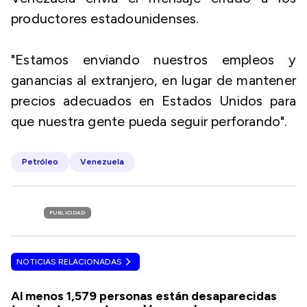
productores estadounidenses.
"Estamos enviando nuestros empleos y
ganancias al extranjero, en lugar de mantener
precios adecuados en Estados Unidos para
que nuestra gente pueda seguir perforando".
Petróleo
Venezuela
PUBLICIDAD
NOTICIAS RELACIONADAS
Al menos 1,579 personas están desaparecidas