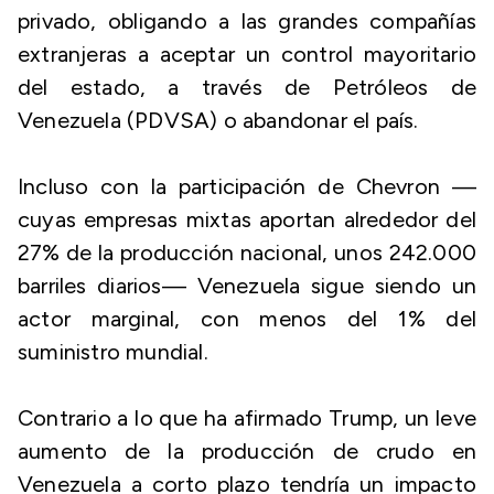
privado, obligando a las grandes compañías
extranjeras a aceptar un control mayoritario
del estado, a través de Petróleos de
Venezuela (PDVSA) o abandonar el país.
Incluso con la participación de Chevron —
cuyas empresas mixtas aportan alrededor del
27% de la producción nacional, unos 242.000
barriles diarios— Venezuela sigue siendo un
actor marginal, con menos del 1% del
suministro mundial.
Contrario a lo que ha afirmado Trump, un leve
aumento de la producción de crudo en
Venezuela a corto plazo tendría un impacto