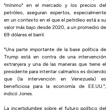
"mínimo" en el mercado y los precios del
petróleo, aseguran expertos, especialmente
en un contexto en el que el petróleo está a su
valor más bajo desde 2020, a un promedio de
69 dólares el barril.
"Una parte importante de la base política de
Trump está en contra de una intervención
extranjera y una de las maneras que tiene el
presidente para intentar calmarlos es diciendo
que (la intervención en Venezuela) es
beneficiosa para la economía de EE.UU.",
indicó Jones.
La incertidumbre sobre el futuro político del