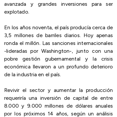
avanzada y grandes inversiones para ser
explotado.
En los años noventa, el país producía cerca de
3,5 millones de barriles diarios. Hoy apenas
ronda el millón. Las sanciones internacionales
-lideradas por Washington-, junto con una
pobre gestión gubernamental y la crisis
económica llevaron a un profundo deterioro
de la industria en el país.
Revivir el sector y aumentar la producción
requeriría una inversión de capital de entre
8.000 y 9.000 millones de dólares anuales
por los próximos 14 años, según un análisis