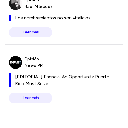
Opinión
Raúl Márquez
Los nombramientos no son vitalicios
Leer más
Opinión
News PR
[EDITORIAL] Esencia: An Opportunity Puerto
Rico Must Seize
Leer más