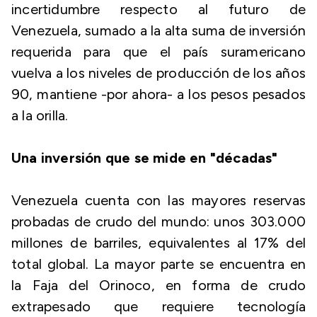
incertidumbre respecto al futuro de
Venezuela, sumado a la alta suma de inversión
requerida para que el país suramericano
vuelva a los niveles de producción de los años
90, mantiene -por ahora- a los pesos pesados
a la orilla.
Una inversión que se mide en "décadas"
Venezuela cuenta con las mayores reservas
probadas de crudo del mundo: unos 303.000
millones de barriles, equivalentes al 17% del
total global. La mayor parte se encuentra en
la Faja del Orinoco, en forma de crudo
extrapesado que requiere tecnología