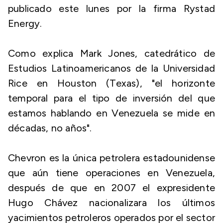
publicado este lunes por la firma Rystad
Energy.
Como explica Mark Jones, catedrático de
Estudios Latinoamericanos de la Universidad
Rice en Houston (Texas), "el horizonte
temporal para el tipo de inversión del que
estamos hablando en Venezuela se mide en
décadas, no años".
Chevron es la única petrolera estadounidense
que aún tiene operaciones en Venezuela,
después de que en 2007 el expresidente
Hugo Chávez nacionalizara los últimos
yacimientos petroleros operados por el sector