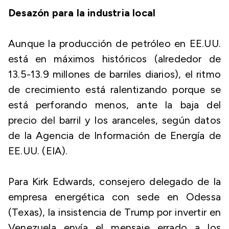
Desazón para la industria local
Aunque la producción de petróleo en EE.UU.
está en máximos históricos (alrededor de
13.5-13.9 millones de barriles diarios), el ritmo
de crecimiento está ralentizando porque se
está perforando menos, ante la baja del
precio del barril y los aranceles, según datos
de la Agencia de Información de Energía de
EE.UU. (EIA).
Para Kirk Edwards, consejero delegado de la
empresa energética con sede en Odessa
(Texas), la insistencia de Trump por invertir en
Venezuela envía el mensaje errado a los