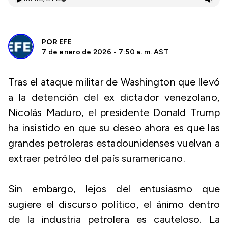
POR
EFE
7 de enero de 2026 • 7:50 a. m. AST
Tras el ataque militar de Washington que llevó
a la detención del ex dictador venezolano,
Nicolás Maduro, el presidente Donald Trump
ha insistido en que su deseo ahora es que las
grandes petroleras estadounidenses vuelvan a
extraer petróleo del país suramericano.
Sin embargo, lejos del entusiasmo que
sugiere el discurso político, el ánimo dentro
de la industria petrolera es cauteloso. La