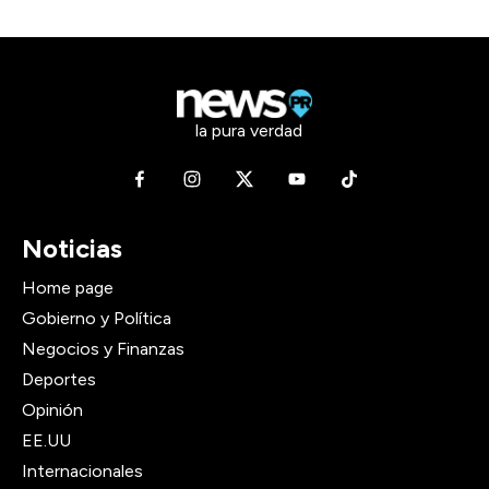
la pura verdad
Noticias
Home page
Gobierno y Política
Negocios y Finanzas
Deportes
Opinión
EE.UU
Internacionales