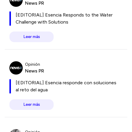
News PR
[EDITORIAL] Esencia Responds to the Water
Challenge with Solutions
Leer más
Opinión
News PR
[EDITORIAL] Esencia responde con soluciones
al reto del agua
Leer más