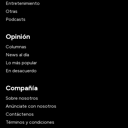
Entretenimiento
Otras
Podcasts
Opinión
Columnas
News al día
Lo más popular
En desacuerdo
Compañía
Sobre nosotros
Anúnciate con nosotros
Contáctenos
Términos y condiciones