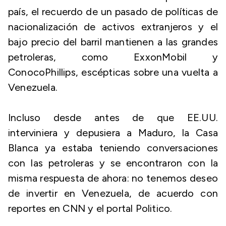
país, el recuerdo de un pasado de políticas de
nacionalización de activos extranjeros y el
bajo precio del barril mantienen a las grandes
petroleras, como ExxonMobil y
ConocoPhillips, escépticas sobre una vuelta a
Venezuela.
Incluso desde antes de que EE.UU.
interviniera y depusiera a Maduro, la Casa
Blanca ya estaba teniendo conversaciones
con las petroleras y se encontraron con la
misma respuesta de ahora: no tenemos deseo
de invertir en Venezuela, de acuerdo con
reportes en CNN y el portal Politico.