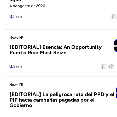
4 de agosto de 2026
4
MIN
News PR
[EDITORIAL] Esencia: An Opportunity
Puerto Rico Must Seize
3
MIN
News PR
[EDITORIAL] La peligrosa ruta del PPD y el
PIP hacia campañas pagadas por el
Gobierno